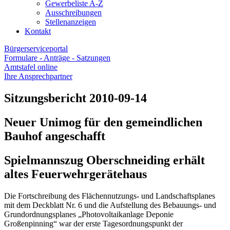
Gewerbeliste A-Z
Ausschreibungen
Stellenanzeigen
Kontakt
Bürgerserviceportal
Formulare - Anträge - Satzungen
Amtstafel online
Ihre Ansprechpartner
Sitzungsbericht 2010-09-14
Neuer Unimog für den gemeindlichen
Bauhof angeschafft
Spielmannszug Oberschneiding erhält
altes Feuerwehrgerätehaus
Die Fortschreibung des Flächennutzungs- und Landschaftsplanes
mit dem Deckblatt Nr. 6 und die Aufstellung des Bebauungs- und
Grundordnungsplanes „Photovoltaikanlage Deponie
Großenpinning“ war der erste Tagesordnungspunkt der