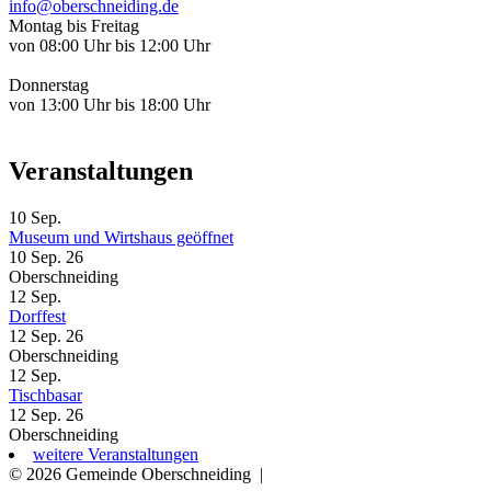
info@oberschneiding.de
Montag bis Freitag
von 08:00 Uhr bis 12:00 Uhr
Donnerstag
von 13:00 Uhr bis 18:00 Uhr
Veranstaltungen
10
Sep.
Museum und Wirtshaus geöffnet
10 Sep. 26
Oberschneiding
12
Sep.
Dorffest
12 Sep. 26
Oberschneiding
12
Sep.
Tischbasar
12 Sep. 26
Oberschneiding
weitere Veranstaltungen
© 2026 Gemeinde Oberschneiding
|