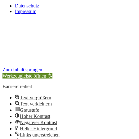
Datenschutz
Impressum
Zum Inhalt springen
Werkzeugleiste öffnen
Barrierefreiheit
Text vergrößern
Text verkleinern
Graustufe
Hoher Kontrast
Negativer Kontrast
Heller Hintergrund
Links unterstreichen