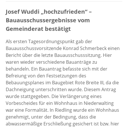
Josef Wuddi „hochzufrieden“ –
Bauausschussergebnisse vom
Gemeinderat bestätigt
Als ersten Tagesordnungspunkt gab der
Bauausschussvorsitzende Konrad Schmerbeck einen
Bericht über die letzte Bauausschusssitzung. Hier
waren wieder verschiedene Bauanträge zu
behandeln. Ein Bauantrag befasste sich mit der
Befreiung von den Festsetzungen des
Bebauungsplanes im Baugebiet Rote Breite III, da die
Dachneigung unterschritten wurde. Diesem Antrag
wurde stattgegeben. Die Verlängerung eines
Vorbescheides für ein Wohnhaus in Niederwalting
war eine Formalität. In Riedling wurde ein Wohnhaus
genehmigt, unter der Bedingung, dass die
abwassermäßige Erschließung gesichert ist bzw. hier