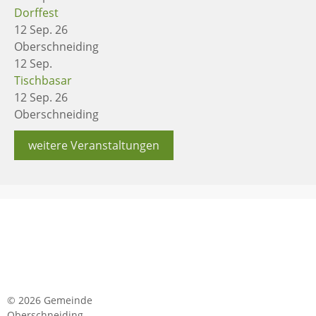
Dorffest
12 Sep. 26
Oberschneiding
12
Sep.
Tischbasar
12 Sep. 26
Oberschneiding
weitere Veranstaltungen
© 2026 Gemeinde
Oberschneiding