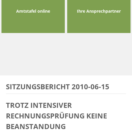
Amtstafel online
Ihre Ansprechpartner
SITZUNGSBERICHT 2010-06-15
TROTZ INTENSIVER
RECHNUNGSPRÜFUNG KEINE
BEANSTANDUNG