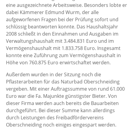
eine ausgezeichnete Arbeitsweise. Besonders lobte er
dabei Kämmerer Edmund Wurm, der alle
aufgeworfenen Fragen bei der Prüfung sofort und
schlüssig beantworten konnte. Das Haushaltsjahr
2008 schließt in den Einnahmen und Ausgaben im
Verwaltungshaushalt mit 3.484.831 Euro und im
Vermögenshaushalt mit 1.833.758 Euro. Insgesamt
konnte eine Zuführung zum Vermögenshaushalt in
Höhe von 760.875 Euro erwirtschaftet werden.
Außerdem wurden in der Sitzung noch die
Pflasterarbeiten für das Naturbad Oberschneiding
vergeben. Mit einer Auftragssumme von rund 61.000
Euro war die Fa. Majunkte günstigster Bieter. Von
dieser Firma werden auch bereits die Bauarbeiten
durchgeführt. Bei dieser Summe kann allerdings
durch Leistungen des Freibadfördervereins
Oberschneiding noch einiges eingespart werden.