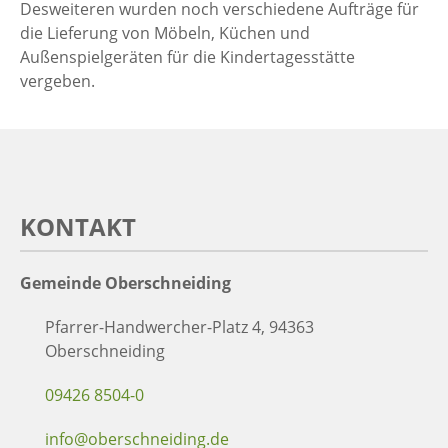
Desweiteren wurden noch verschiedene Aufträge für
die Lieferung von Möbeln, Küchen und
Außenspielgeräten für die Kindertagesstätte
vergeben.
KONTAKT
Gemeinde Oberschneiding
Pfarrer-Handwercher-Platz 4, 94363
Oberschneiding
09426 8504-0
info@oberschneiding.de