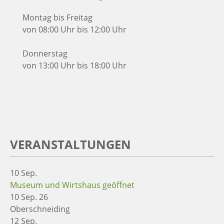
Montag bis Freitag
von 08:00 Uhr bis 12:00 Uhr
Donnerstag
von 13:00 Uhr bis 18:00 Uhr
VERANSTALTUNGEN
10
Sep.
Museum und Wirtshaus geöffnet
10 Sep. 26
Oberschneiding
12
Sep.