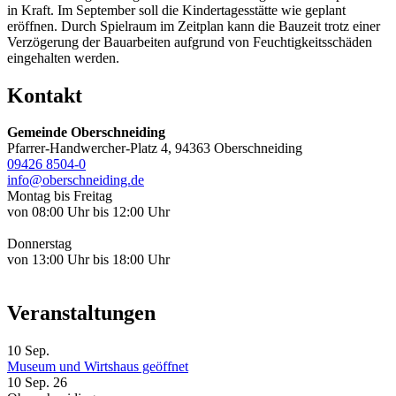
in Kraft. Im September soll die Kindertagesstätte wie geplant
eröffnen. Durch Spielraum im Zeitplan kann die Bauzeit trotz einer
Verzögerung der Bauarbeiten aufgrund von Feuchtigkeitsschäden
eingehalten werden.
Kontakt
Gemeinde Oberschneiding
Pfarrer-Handwercher-Platz 4, 94363 Oberschneiding
09426 8504-0
info@oberschneiding.de
Montag bis Freitag
von 08:00 Uhr bis 12:00 Uhr
Donnerstag
von 13:00 Uhr bis 18:00 Uhr
Veranstaltungen
10
Sep.
Museum und Wirtshaus geöffnet
10 Sep. 26