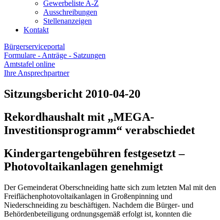
Gewerbeliste A-Z
Ausschreibungen
Stellenanzeigen
Kontakt
Bürgerserviceportal
Formulare - Anträge - Satzungen
Amtstafel online
Ihre Ansprechpartner
Sitzungsbericht 2010-04-20
Rekordhaushalt mit „MEGA-
Investitionsprogramm“ verabschiedet
Kindergartengebühren festgesetzt –
Photovoltaikanlagen genehmigt
Der Gemeinderat Oberschneiding hatte sich zum letzten Mal mit den
Freiflächenphotovoltaikanlagen in Großenpinning und
Niederschneiding zu beschäftigen. Nachdem die Bürger- und
Behördenbeteiligung ordnungsgemäß erfolgt ist, konnten die