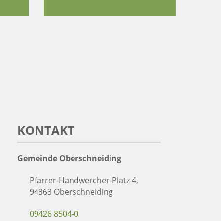
KONTAKT
Gemeinde Oberschneiding
Pfarrer-Handwercher-Platz 4,
94363 Oberschneiding
09426 8504-0