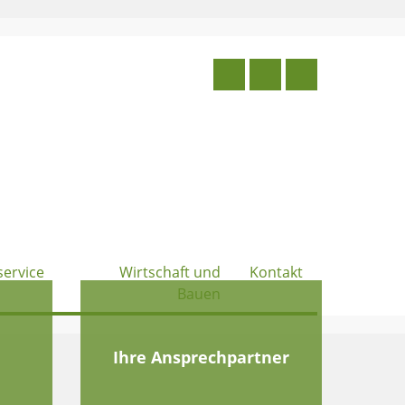
service
Wirtschaft und
Kontakt
Bauen
e
Ihre Ansprechpartner