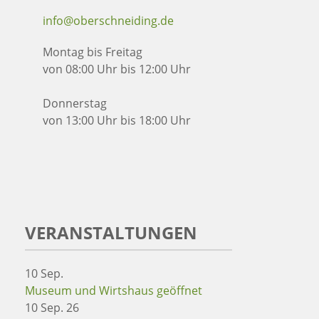
info@oberschneiding.de
Montag bis Freitag
von 08:00 Uhr bis 12:00 Uhr
Donnerstag
von 13:00 Uhr bis 18:00 Uhr
VERANSTALTUNGEN
10
Sep.
Museum und Wirtshaus geöffnet
10 Sep. 26