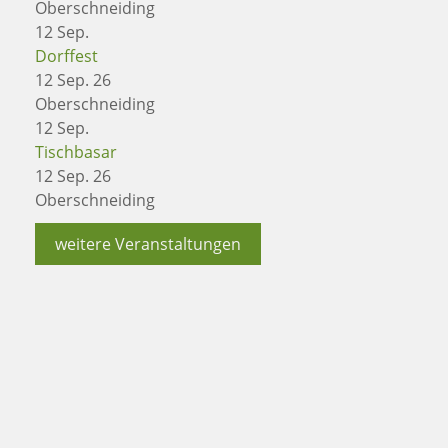
Oberschneiding
12
Sep.
Dorffest
12 Sep. 26
Oberschneiding
12
Sep.
Tischbasar
12 Sep. 26
Oberschneiding
weitere Veranstaltungen