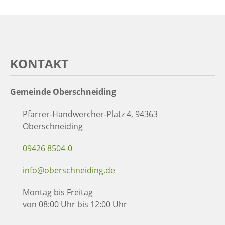
KONTAKT
Gemeinde Oberschneiding
Pfarrer-Handwercher-Platz 4, 94363
Oberschneiding
09426 8504-0
info@oberschneiding.de
Montag bis Freitag
von 08:00 Uhr bis 12:00 Uhr