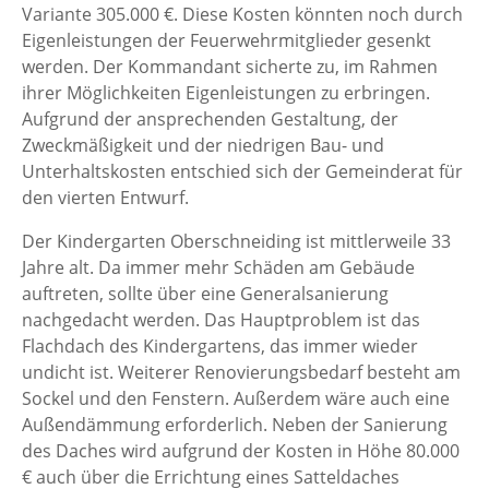
Variante 305.000 €. Diese Kosten könnten noch durch
Eigenleistungen der Feuerwehrmitglieder gesenkt
werden. Der Kommandant sicherte zu, im Rahmen
ihrer Möglichkeiten Eigenleistungen zu erbringen.
Aufgrund der ansprechenden Gestaltung, der
Zweckmäßigkeit und der niedrigen Bau- und
Unterhaltskosten entschied sich der Gemeinderat für
den vierten Entwurf.
Der Kindergarten Oberschneiding ist mittlerweile 33
Jahre alt. Da immer mehr Schäden am Gebäude
auftreten, sollte über eine Generalsanierung
nachgedacht werden. Das Hauptproblem ist das
Flachdach des Kindergartens, das immer wieder
undicht ist. Weiterer Renovierungsbedarf besteht am
Sockel und den Fenstern. Außerdem wäre auch eine
Außendämmung erforderlich. Neben der Sanierung
des Daches wird aufgrund der Kosten in Höhe 80.000
€ auch über die Errichtung eines Satteldaches