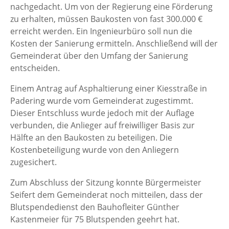
nachgedacht. Um von der Regierung eine Förderung
zu erhalten, müssen Baukosten von fast 300.000 €
erreicht werden. Ein Ingenieurbüro soll nun die
Kosten der Sanierung ermitteln. Anschließend will der
Gemeinderat über den Umfang der Sanierung
entscheiden.
Einem Antrag auf Asphaltierung einer Kiesstraße in
Padering wurde vom Gemeinderat zugestimmt.
Dieser Entschluss wurde jedoch mit der Auflage
verbunden, die Anlieger auf freiwilliger Basis zur
Hälfte an den Baukosten zu beteiligen. Die
Kostenbeteiligung wurde von den Anliegern
zugesichert.
Zum Abschluss der Sitzung konnte Bürgermeister
Seifert dem Gemeinderat noch mitteilen, dass der
Blutspendedienst den Bauhofleiter Günther
Kastenmeier für 75 Blutspenden geehrt hat.