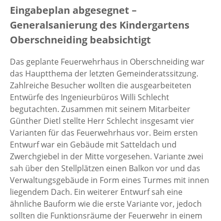
Eingabeplan abgesegnet –
Generalsanierung des Kindergartens
Oberschneiding beabsichtigt
Das geplante Feuerwehrhaus in Oberschneiding war
das Hauptthema der letzten Gemeinderatssitzung.
Zahlreiche Besucher wollten die ausgearbeiteten
Entwürfe des Ingenieurbüros Willi Schlecht
begutachten. Zusammen mit seinem Mitarbeiter
Günther Dietl stellte Herr Schlecht insgesamt vier
Varianten für das Feuerwehrhaus vor. Beim ersten
Entwurf war ein Gebäude mit Satteldach und
Zwerchgiebel in der Mitte vorgesehen. Variante zwei
sah über den Stellplätzen einen Balkon vor und das
Verwaltungsgebäude in Form eines Turmes mit innen
liegendem Dach. Ein weiterer Entwurf sah eine
ähnliche Bauform wie die erste Variante vor, jedoch
sollten die Funktionsräume der Feuerwehr in einem