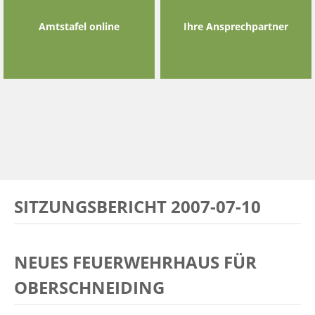
Amtstafel online
Ihre Ansprechpartner
SITZUNGSBERICHT 2007-07-10
NEUES FEUERWEHRHAUS FÜR
OBERSCHNEIDING