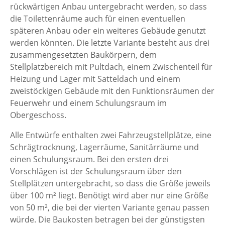
rückwärtigen Anbau untergebracht werden, so dass
die Toilettenräume auch für einen eventuellen
späteren Anbau oder ein weiteres Gebäude genutzt
werden könnten. Die letzte Variante besteht aus drei
zusammengesetzten Baukörpern, dem
Stellplatzbereich mit Pultdach, einem Zwischenteil für
Heizung und Lager mit Satteldach und einem
zweistöckigen Gebäude mit den Funktionsräumen der
Feuerwehr und einem Schulungsraum im
Obergeschoss.
Alle Entwürfe enthalten zwei Fahrzeugstellplätze, eine
Schrägtrocknung, Lagerräume, Sanitärräume und
einen Schulungsraum. Bei den ersten drei
Vorschlägen ist der Schulungsraum über den
Stellplätzen untergebracht, so dass die Größe jeweils
über 100 m² liegt. Benötigt wird aber nur eine Größe
von 50 m², die bei der vierten Variante genau passen
würde. Die Baukosten betragen bei der günstigsten