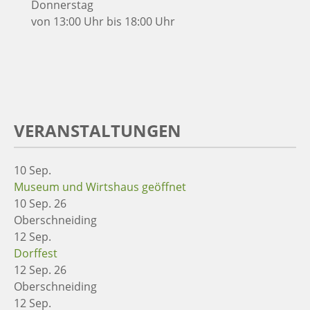
Donnerstag
von 13:00 Uhr bis 18:00 Uhr
VERANSTALTUNGEN
10
Sep.
Museum und Wirtshaus geöffnet
10 Sep. 26
Oberschneiding
12
Sep.
Dorffest
12 Sep. 26
Oberschneiding
12
Sep.