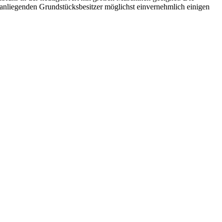
 anliegenden Grundstücksbesitzer möglichst einvernehmlich einigen