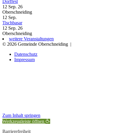
Dorffest
12 Sep. 26
Oberschneiding
12
Sep.
Tischbasar
12 Sep. 26
Oberschneiding
weitere Veranstaltungen
© 2026 Gemeinde Oberschneiding
|
Datenschutz
Impressum
Zum Inhalt springen
Werkzeugleiste öffnen
Barrierefreiheit