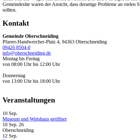
Gemeinderäte waren der Ansicht, dass derartige Probleme an vielen 
sollten.
Kontakt
Gemeinde Oberschneiding
Pfarrer-Handwercher-Platz 4, 94363 Oberschneiding
09426 8504-0
info@oberschneiding.de
Montag bis Freitag
von 08:00 Uhr bis 12:00 Uhr
Donnerstag
von 13:00 Uhr bis 18:00 Uhr
Veranstaltungen
10
Sep.
Museum und Wirtshaus geöffnet
10 Sep. 26
Oberschneiding
12
Sep.