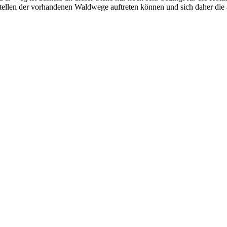
Stellen der vorhandenen Waldwege auftreten können und sich daher die