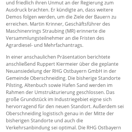
und friedlich ihren Unmut an der Regierung zum
Ausdruck brachten. Er kündigte an, dass weitere
Demos folgen werden, um die Ziele der Bauern zu
erreichen. Martin Krinner, Geschäftsführer des
Maschinenrings Straubing (MR) erinnerte die
Versammlungsteilnehmer an die Fristen des
Agrardiesel- und Mehrfachantrags.
In einer anschaulichen Präsentation berichtete
anschließend Ruppert Kiermeier über die geplante
Neuansiedelung der RHG Ostbayern GmbH in der
Gemeinde Oberschneiding. Die bisherige Standorte
Pilsting, Altenbuch sowie Hafen Sand werden im
Rahmen der Umstrukturierung geschlossen. Das
große Grundstück im Industriegebiet eigne sich
hervorragend für den neuen Standort. Außerdem sei
Oberschneiding logistisch genau in der Mitte der
bisherigen Standorte und auch die
Verkehrsanbindung sei optimal. Die RHG Ostbayern