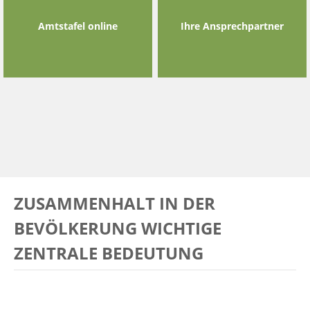
Amtstafel online
Ihre Ansprechpartner
ZUSAMMENHALT IN DER
BEVÖLKERUNG WICHTIGE
ZENTRALE BEDEUTUNG