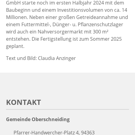
GmbH starte noch im ersten Halbjahr 2024 mit dem
Baubeginn und einem Investitionsvolumen von ca. 14
Millionen. Neben einer großen Getreideannahme und
einem Futtermittel-, Dünger- u. Pflanzenschutzlager
wird auch ein Nahversorgermarkt mit 300 m²
entstehen. Die Fertigstellung ist zum Sommer 2025
geplant.
Text und Bild: Claudia Anzinger
KONTAKT
Gemeinde Oberschneiding
Pfarrer-Handwercher-Platz 4, 94363