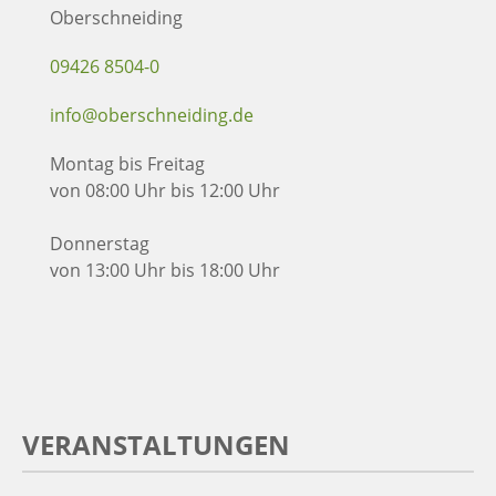
Oberschneiding
09426 8504-0
info@oberschneiding.de
Montag bis Freitag
von 08:00 Uhr bis 12:00 Uhr
Donnerstag
von 13:00 Uhr bis 18:00 Uhr
VERANSTALTUNGEN