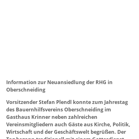
Information zur Neuansiedlung der RHG in
Oberschneiding
Vorsitzender Stefan Plendl konnte zum Jahrestag
des Bauernhilfsvereins Oberschneiding im
Gasthaus Krinner neben zahlreichen
Vereinsmitgliedern auch Gäste aus Kirche, Politik,
Wirtschaft und der Geschäftswelt begrüßen. Der