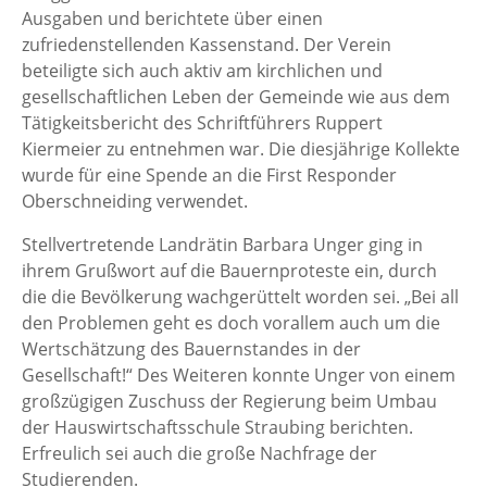
Ausgaben und berichtete über einen
zufriedenstellenden Kassenstand. Der Verein
beteiligte sich auch aktiv am kirchlichen und
gesellschaftlichen Leben der Gemeinde wie aus dem
Tätigkeitsbericht des Schriftführers Ruppert
Kiermeier zu entnehmen war. Die diesjährige Kollekte
wurde für eine Spende an die First Responder
Oberschneiding verwendet.
Stellvertretende Landrätin Barbara Unger ging in
ihrem Grußwort auf die Bauernproteste ein, durch
die die Bevölkerung wachgerüttelt worden sei. „Bei all
den Problemen geht es doch vorallem auch um die
Wertschätzung des Bauernstandes in der
Gesellschaft!“ Des Weiteren konnte Unger von einem
großzügigen Zuschuss der Regierung beim Umbau
der Hauswirtschaftsschule Straubing berichten.
Erfreulich sei auch die große Nachfrage der
Studierenden.