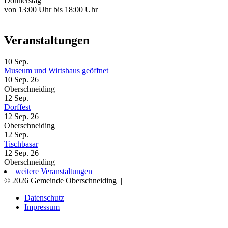
Donnerstag
von 13:00 Uhr bis 18:00 Uhr
Veranstaltungen
10
Sep.
Museum und Wirtshaus geöffnet
10 Sep. 26
Oberschneiding
12
Sep.
Dorffest
12 Sep. 26
Oberschneiding
12
Sep.
Tischbasar
12 Sep. 26
Oberschneiding
weitere Veranstaltungen
© 2026 Gemeinde Oberschneiding
|
Datenschutz
Impressum