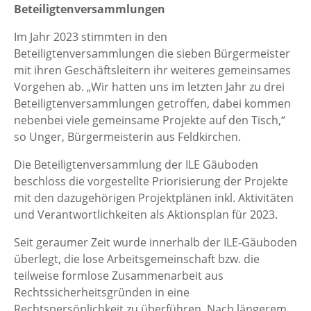
Beteiligtenversammlungen
Im Jahr 2023 stimmten in den
Beteiligtenversammlungen die sieben Bürgermeister
mit ihren Geschäftsleitern ihr weiteres gemeinsames
Vorgehen ab. „Wir hatten uns im letzten Jahr zu drei
Beteiligtenversammlungen getroffen, dabei kommen
nebenbei viele gemeinsame Projekte auf den Tisch,“
so Unger, Bürgermeisterin aus Feldkirchen.
Die Beteiligtenversammlung der ILE Gäuboden
beschloss die vorgestellte Priorisierung der Projekte
mit den dazugehörigen Projektplänen inkl. Aktivitäten
und Verantwortlichkeiten als Aktionsplan für 2023.
Seit geraumer Zeit wurde innerhalb der ILE-Gäuboden
überlegt, die lose Arbeitsgemeinschaft bzw. die
teilweise formlose Zusammenarbeit aus
Rechtssicherheitsgründen in eine
Rechtspersönlichkeit zu überführen. Nach längerem