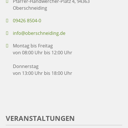
Pfarrer-Handwercher-Platz 4, 94363
Oberschneiding
09426 8504-0
info@oberschneiding.de
Montag bis Freitag
von 08:00 Uhr bis 12:00 Uhr
Donnerstag
von 13:00 Uhr bis 18:00 Uhr
VERANSTALTUNGEN