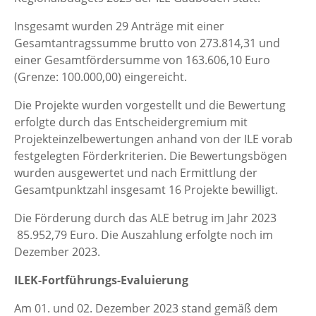
Insgesamt wurden 29 Anträge mit einer
Gesamtantragssumme brutto von 273.814,31 und
einer Gesamtfördersumme von 163.606,10 Euro
(Grenze: 100.000,00) eingereicht.
Die Projekte wurden vorgestellt und die Bewertung
erfolgte durch das Entscheidergremium mit
Projekteinzelbewertungen anhand von der ILE vorab
festgelegten Förderkriterien. Die Bewertungsbögen
wurden ausgewertet und nach Ermittlung der
Gesamtpunktzahl insgesamt 16 Projekte bewilligt.
Die Förderung durch das ALE betrug im Jahr 2023
85.952,79 Euro. Die Auszahlung erfolgte noch im
Dezember 2023.
ILEK-Fortführungs-Evaluierung
Am 01. und 02. Dezember 2023 stand gemäß dem