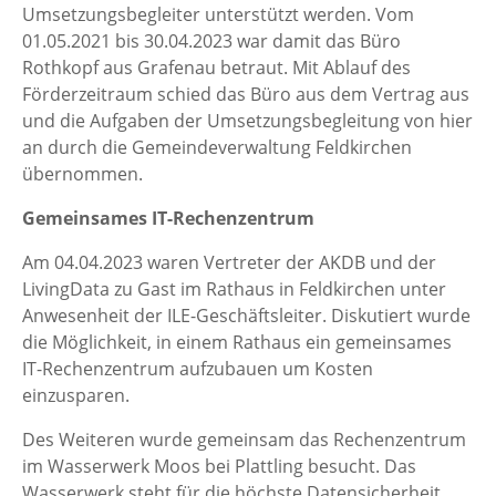
Umsetzungsbegleiter unterstützt werden. Vom
01.05.2021 bis 30.04.2023 war damit das Büro
Rothkopf aus Grafenau betraut. Mit Ablauf des
Förderzeitraum schied das Büro aus dem Vertrag aus
und die Aufgaben der Umsetzungsbegleitung von hier
an durch die Gemeindeverwaltung Feldkirchen
übernommen.
Gemeinsames IT-Rechenzentrum
Am 04.04.2023 waren Vertreter der AKDB und der
LivingData zu Gast im Rathaus in Feldkirchen unter
Anwesenheit der ILE-Geschäftsleiter. Diskutiert wurde
die Möglichkeit, in einem Rathaus ein gemeinsames
IT-Rechenzentrum aufzubauen um Kosten
einzusparen.
Des Weiteren wurde gemeinsam das Rechenzentrum
im Wasserwerk Moos bei Plattling besucht. Das
Wasserwerk steht für die höchste Datensicherheit