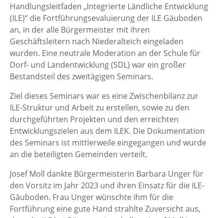
Handlungsleitfaden „Integrierte Ländliche Entwicklung
(ILE)“ die Fortführungsevaluierung der ILE Gäuboden
an, in der alle Bürgermeister mit ihren
Geschäftsleitern nach Niederalteich eingeladen
wurden. Eine neutrale Moderation an der Schule für
Dorf- und Landentwicklung (SDL) war ein großer
Bestandsteil des zweitägigen Seminars.
Ziel dieses Seminars war es eine Zwischenbilanz zur
ILE-Struktur und Arbeit zu erstellen, sowie zu den
durchgeführten Projekten und den erreichten
Entwicklungszielen aus dem ILEK. Die Dokumentation
des Seminars ist mittlerweile eingegangen und wurde
an die beteiligten Gemeinden verteilt.
Josef Moll dankte Bürgermeisterin Barbara Unger für
den Vorsitz im Jahr 2023 und ihren Einsatz für die ILE-
Gäuboden. Frau Unger wünschte ihm für die
Fortführung eine gute Hand strahlte Zuversicht aus,