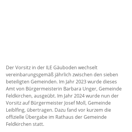
Der Vorsitz in der ILE Gäuboden wechselt
vereinbarungsgemäß jährlich zwischen den sieben
beteiligten Gemeinden. Im Jahr 2023 wurde dieses
Amt von Bürgermeisterin Barbara Unger, Gemeinde
Feldkirchen, ausgeübt. Im Jahr 2024 wurde nun der
Vorsitz auf Bürgermeister Josef Moll, Gemeinde
Leiblfing, übertragen. Dazu fand vor kurzem die
offizielle Übergabe im Rathaus der Gemeinde
Feldkirchen statt.