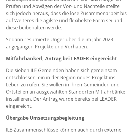
Prüfen und Abwägen der Vor- und Nachteile stellte
sich jedoch heraus, dass die lose Zusammenarbeit bis
auf Weiteres die agilste und flexibelste Form sei und
diese beibehalten werde.
Sodann resümierte Unger über die im Jahr 2023
angegangen Projekte und Vorhaben:
Mitfahrbankerl, Antrag bei LEADER eingereicht
Die sieben ILE Gemeinden haben sich gemeinsam
entschlossen, ein in der Region neues Projekt ins
Leben zu rufen. Sie wollen in ihren Gemeinden und
Ortsteilen an ausgewählten Standorten Mitfahrbänke
installieren. Der Antrag wurde bereits bei LEADER
eingereicht.
Übergabe Umsetzungsbegleitung
ILE-Zusammenschlüsse können auch durch externe