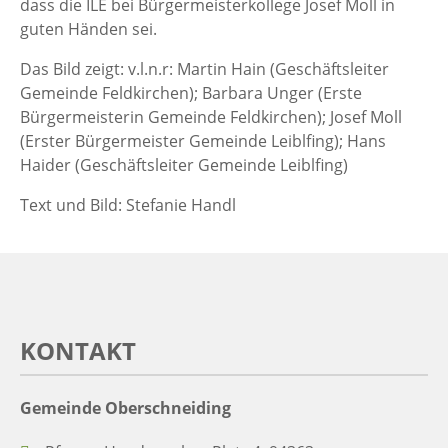
dass die ILE bei Bürgermeisterkollege Josef Moll in
guten Händen sei.
Das Bild zeigt: v.l.n.r: Martin Hain (Geschäftsleiter
Gemeinde Feldkirchen); Barbara Unger (Erste
Bürgermeisterin Gemeinde Feldkirchen); Josef Moll
(Erster Bürgermeister Gemeinde Leiblfing); Hans
Haider (Geschäftsleiter Gemeinde Leiblfing)
Text und Bild: Stefanie Handl
KONTAKT
Gemeinde Oberschneiding