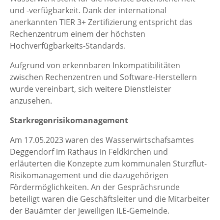
und -verfügbarkeit. Dank der international
anerkannten TIER 3+ Zertifizierung entspricht das
Rechenzentrum einem der höchsten
Hochverfügbarkeits-Standards.
Aufgrund von erkennbaren Inkompatibilitäten
zwischen Rechenzentren und Software-Herstellern
wurde vereinbart, sich weitere Dienstleister
anzusehen.
Starkregenrisikomanagement
Am 17.05.2023 waren des Wasserwirtschafsamtes
Deggendorf im Rathaus in Feldkirchen und
erläuterten die Konzepte zum kommunalen Sturzflut-
Risikomanagement und die dazugehörigen
Fördermöglichkeiten. An der Gesprächsrunde
beteiligt waren die Geschäftsleiter und die Mitarbeiter
der Bauämter der jeweiligen ILE-Gemeinde.