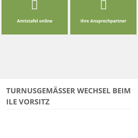
Amtstafel online
Ihre Ansprechpartner
TURNUSGEMÄSSER WECHSEL BEIM I
LE VORSITZ