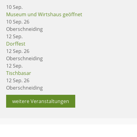
10
Sep.
Museum und Wirtshaus geöffnet
10 Sep. 26
Oberschneiding
12
Sep.
Dorffest
12 Sep. 26
Oberschneiding
12
Sep.
Tischbasar
12 Sep. 26
Oberschneiding
weitere Veranstaltungen