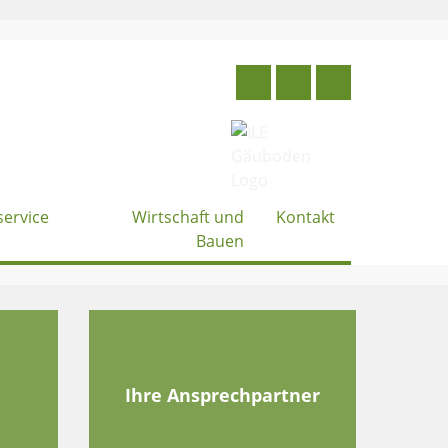
service
Wirtschaft und
Kontakt
Bauen
e
Ihre Ansprechpartner