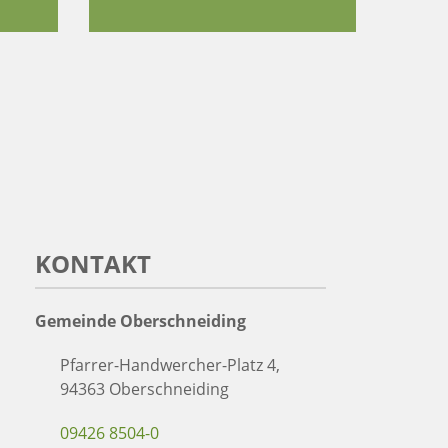
KONTAKT
Gemeinde Oberschneiding
Pfarrer-Handwercher-Platz 4,
94363 Oberschneiding
09426 8504-0