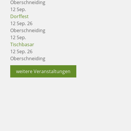
Oberschneiding
12
Sep.
Dorffest
12 Sep. 26
Oberschneiding
12
Sep.
Tischbasar
12 Sep. 26
Oberschneiding
weitere Veranstaltungen