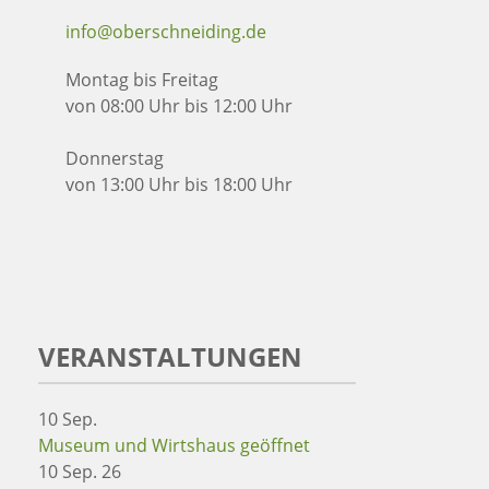
info@oberschneiding.de
Montag bis Freitag
von 08:00 Uhr bis 12:00 Uhr
Donnerstag
von 13:00 Uhr bis 18:00 Uhr
VERANSTALTUNGEN
10
Sep.
Museum und Wirtshaus geöffnet
10 Sep. 26