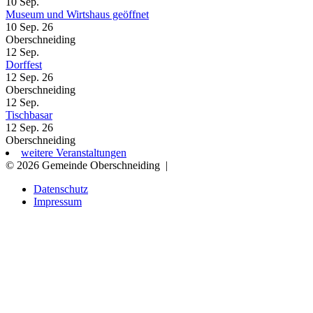
10
Sep.
Museum und Wirtshaus geöffnet
10 Sep. 26
Oberschneiding
12
Sep.
Dorffest
12 Sep. 26
Oberschneiding
12
Sep.
Tischbasar
12 Sep. 26
Oberschneiding
weitere Veranstaltungen
© 2026 Gemeinde Oberschneiding
|
Datenschutz
Impressum