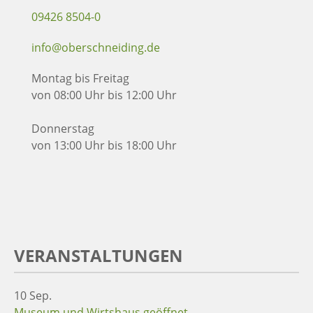
09426 8504-0
info@oberschneiding.de
Montag bis Freitag
von 08:00 Uhr bis 12:00 Uhr
Donnerstag
von 13:00 Uhr bis 18:00 Uhr
VERANSTALTUNGEN
10
Sep.
Museum und Wirtshaus geöffnet