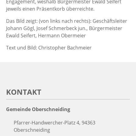
Engagement, weshalb Bürgermeister Ewald Seifert
jeweils einen Präsentkorb überreichte.
Das Bild zeigt: (von links nach rechts): Geschäftsleiter
Johann Gögl, Josef Schmerbeck jun., Bürgermeister
Ewald Seifert, Hermann Obermeier
Text und Bild: Christopher Bachmeier
KONTAKT
Gemeinde Oberschneiding
Pfarrer-Handwercher-Platz 4, 94363
Oberschneiding