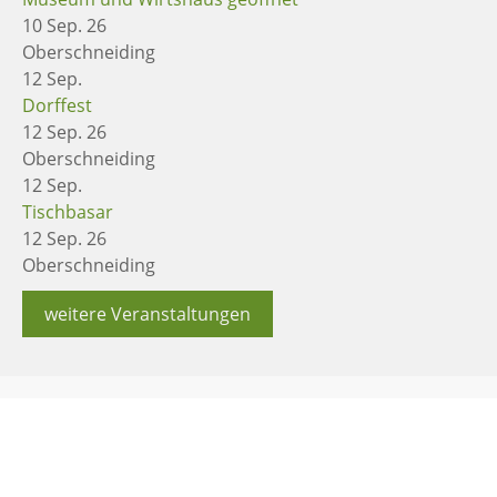
10 Sep. 26
Oberschneiding
12
Sep.
Dorffest
12 Sep. 26
Oberschneiding
12
Sep.
Tischbasar
12 Sep. 26
Oberschneiding
weitere Veranstaltungen