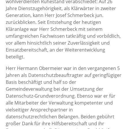
wohlverdienten Ruhestand verabschiedet: Auf 26
Jahre Dienstzugehörigkeit, als Klärwärter in zweiter
Generation, kann Herr Josef Schmerbeck jun.
zurückblicken. Seit Entstehung der heutigen
Kläranlage war Herr Schmerbeck mit seinem
umfangreichen Fachwissen tatkräftig und vorbildlich,
vor allem hinsichtlich seiner Zuverlässigkeit und
Einsatzbereitschaft, an der Weiterentwicklung
beteiligt.
Herr Hermann Obermeier war in den vergangenen 5
Jahren als Datenschutzbeauftragter auf geringfügiger
Basis beschäftigt und half so der
Gemeindeverwaltung bei der Umsetzung der
Datenschutz-Grundverordnung. Ebenso war er für
alle Mitarbeiter der Verwaltung kompetenter und
vielseitiger Ansprechpartner in
datenschutzrechtlichen Belangen. Beiden gebührt
großer Dank für ihre Hilfsbereitschaft und ihr