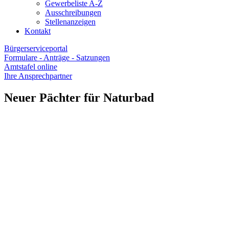
Gewerbeliste A-Z
Ausschreibungen
Stellenanzeigen
Kontakt
Bürgerserviceportal
Formulare - Anträge - Satzungen
Amtstafel online
Ihre Ansprechpartner
Neuer Pächter für Naturbad