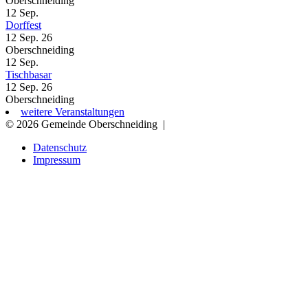
Oberschneiding
12
Sep.
Dorffest
12 Sep. 26
Oberschneiding
12
Sep.
Tischbasar
12 Sep. 26
Oberschneiding
weitere Veranstaltungen
© 2026 Gemeinde Oberschneiding
|
Datenschutz
Impressum