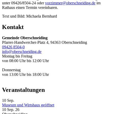
unter 09426/8504-24 oder
vorzimmer@oberschneiding.de
im
Rathaus einen Termin vereinbaren.
Text und Bild: Michaela Bernhard
Kontakt
Gemeinde Oberschneiding
Pfarrer-Handwercher-Platz 4, 94363 Oberschneiding
09426 8504-0
info@oberschneiding.de
Montag bis Freitag
von 08:00 Uhr bis 12:00 Uhr
Donnerstag
von 13:00 Uhr bis 18:00 Uhr
Veranstaltungen
10
Sep.
Museum und Wirtshaus geöffnet
10 Sep. 26