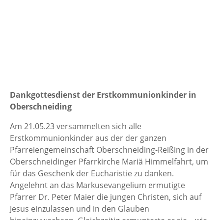
Dankgottesdienst der Erstkommunionkinder in
Oberschneiding
Am 21.05.23 versammelten sich alle
Erstkommunionkinder aus der der ganzen
Pfarreiengemeinschaft Oberschneiding-Reißing in der
Oberschneidinger Pfarrkirche Mariä Himmelfahrt, um
für das Geschenk der Eucharistie zu danken.
Angelehnt an das Markusevangelium ermutigte
Pfarrer Dr. Peter Maier die jungen Christen, sich auf
Jesus einzulassen und in den Glauben