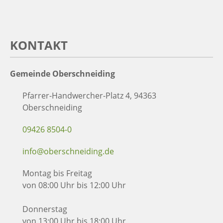
KONTAKT
Gemeinde Oberschneiding
Pfarrer-Handwercher-Platz 4, 94363
Oberschneiding
09426 8504-0
info@oberschneiding.de
Montag bis Freitag
von 08:00 Uhr bis 12:00 Uhr
Donnerstag
von 13:00 Uhr bis 18:00 Uhr