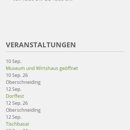
VERANSTALTUNGEN
10
Sep.
Museum und Wirtshaus geöffnet
10 Sep. 26
Oberschneiding
12
Sep.
Dorffest
12 Sep. 26
Oberschneiding
12
Sep.
Tischbasar