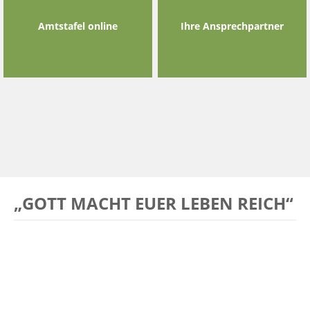
Amtstafel online
Ihre Ansprechpartner
„GOTT MACHT EUER LEBEN REICH“