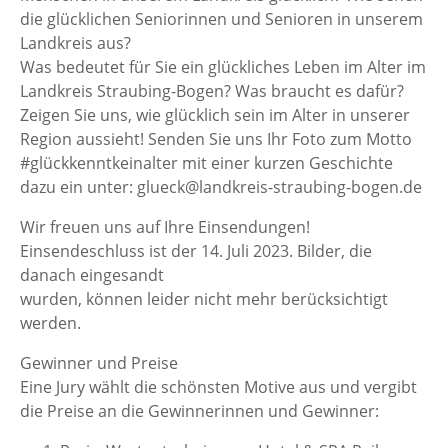
die glücklichen Seniorinnen und Senioren in unserem
Landkreis aus?
Was bedeutet für Sie ein glückliches Leben im Alter im
Landkreis Straubing-Bogen? Was braucht es dafür?
Zeigen Sie uns, wie glücklich sein im Alter in unserer
Region aussieht! Senden Sie uns Ihr Foto zum Motto
#glückkenntkeinalter mit einer kurzen Geschichte
dazu ein unter: glueck@landkreis-straubing-bogen.de
Wir freuen uns auf Ihre Einsendungen!
Einsendeschluss ist der 14. Juli 2023. Bilder, die
danach eingesandt
wurden, können leider nicht mehr berücksichtigt
werden.
Gewinner und Preise
Eine Jury wählt die schönsten Motive aus und vergibt
die Preise an die Gewinnerinnen und Gewinner: