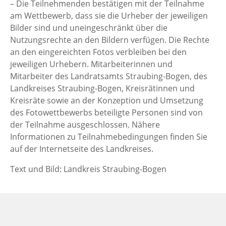
– Die Teilnehmenden bestätigen mit der Teilnahme
am Wettbewerb, dass sie die Urheber der jeweiligen
Bilder sind und uneingeschränkt über die
Nutzungsrechte an den Bildern verfügen. Die Rechte
an den eingereichten Fotos verbleiben bei den
jeweiligen Urhebern. Mitarbeiterinnen und
Mitarbeiter des Landratsamts Straubing-Bogen, des
Landkreises Straubing-Bogen, Kreisrätinnen und
Kreisräte sowie an der Konzeption und Umsetzung
des Fotowettbewerbs beteiligte Personen sind von
der Teilnahme ausgeschlossen. Nähere
Informationen zu Teilnahmebedingungen finden Sie
auf der Internetseite des Landkreises.
Text und Bild: Landkreis Straubing-Bogen