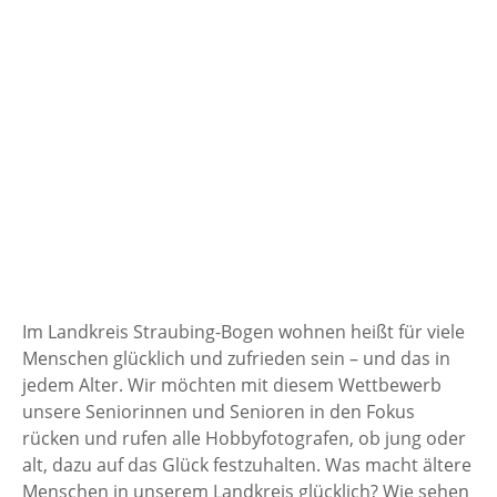
Im Landkreis Straubing-Bogen wohnen heißt für viele
Menschen glücklich und zufrieden sein – und das in
jedem Alter. Wir möchten mit diesem Wettbewerb
unsere Seniorinnen und Senioren in den Fokus
rücken und rufen alle Hobbyfotografen, ob jung oder
alt, dazu auf das Glück festzuhalten. Was macht ältere
Menschen in unserem Landkreis glücklich? Wie sehen