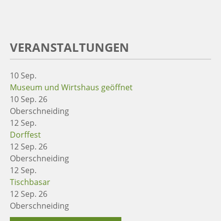
VERANSTALTUNGEN
10
Sep.
Museum und Wirtshaus geöffnet
10 Sep. 26
Oberschneiding
12
Sep.
Dorffest
12 Sep. 26
Oberschneiding
12
Sep.
Tischbasar
12 Sep. 26
Oberschneiding