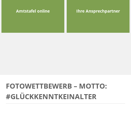
Amtstafel online
Ihre Ansprechpartner
FOTOWETTBEWERB – MOTTO:
#GLÜCKKENNTKEINALTER