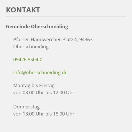
KONTAKT
Gemeinde Oberschneiding
Pfarrer-Handwercher-Platz 4, 94363
Oberschneiding
09426 8504-0
info@oberschneiding.de
Montag bis Freitag
von 08:00 Uhr bis 12:00 Uhr
Donnerstag
von 13:00 Uhr bis 18:00 Uhr