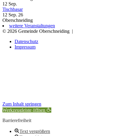
12
Sep.
Tischbasar
12 Sep. 26
Oberschneiding
weitere Veranstaltungen
© 2026 Gemeinde Oberschneiding
|
Datenschutz
Impressum
Zum Inhalt springen
Werkzeugleiste öffnen
Barrierefreiheit
Text vergrößern