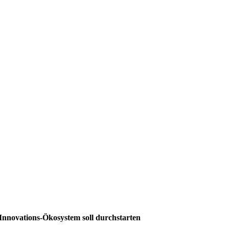
nnovations-Ökosystem soll durchstarten