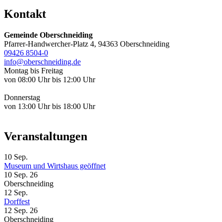
Kontakt
Gemeinde Oberschneiding
Pfarrer-Handwercher-Platz 4, 94363 Oberschneiding
09426 8504-0
info@oberschneiding.de
Montag bis Freitag
von 08:00 Uhr bis 12:00 Uhr
Donnerstag
von 13:00 Uhr bis 18:00 Uhr
Veranstaltungen
10
Sep.
Museum und Wirtshaus geöffnet
10 Sep. 26
Oberschneiding
12
Sep.
Dorffest
12 Sep. 26
Oberschneiding