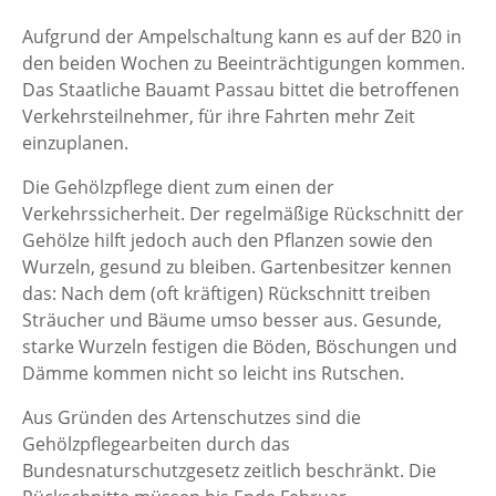
Aufgrund der Ampelschaltung kann es auf der B20 in
den beiden Wochen zu Beeinträchtigungen kommen.
Das Staatliche Bauamt Passau bittet die betroffenen
Verkehrsteilnehmer, für ihre Fahrten mehr Zeit
einzuplanen.
Die Gehölzpflege dient zum einen der
Verkehrssicherheit. Der regelmäßige Rückschnitt der
Gehölze hilft jedoch auch den Pflanzen sowie den
Wurzeln, gesund zu bleiben. Gartenbesitzer kennen
das: Nach dem (oft kräftigen) Rückschnitt treiben
Sträucher und Bäume umso besser aus. Gesunde,
starke Wurzeln festigen die Böden, Böschungen und
Dämme kommen nicht so leicht ins Rutschen.
Aus Gründen des Artenschutzes sind die
Gehölzpflegearbeiten durch das
Bundesnaturschutzgesetz zeitlich beschränkt. Die