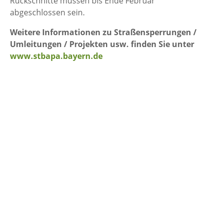
Rückschnitte müssen bis Ende Februar
abgeschlossen sein.
Weitere Informationen zu Straßensperrungen /
Umleitungen / Projekten usw. finden Sie unter
www.stbapa.bayern.de