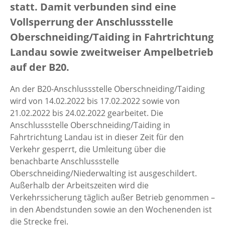
statt. Damit verbunden sind eine
Vollsperrung der Anschlussstelle
Oberschneiding/Taiding in Fahrtrichtung
Landau sowie zweitweiser Ampelbetrieb
auf der B20.
An der B20-Anschlussstelle Oberschneiding/Taiding
wird von 14.02.2022 bis 17.02.2022 sowie von
21.02.2022 bis 24.02.2022 gearbeitet. Die
Anschlussstelle Oberschneiding/Taiding in
Fahrtrichtung Landau ist in dieser Zeit für den
Verkehr gesperrt, die Umleitung über die
benachbarte Anschlussstelle
Oberschneiding/Niederwalting ist ausgeschildert.
Außerhalb der Arbeitszeiten wird die
Verkehrssicherung täglich außer Betrieb genommen –
in den Abendstunden sowie an den Wochenenden ist
die Strecke frei.