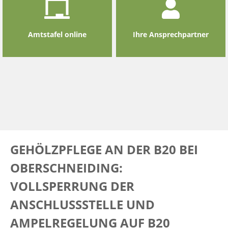
Amtstafel online
Ihre Ansprechpartner
GEHÖLZPFLEGE AN DER B20 BEI
OBERSCHNEIDING:
VOLLSPERRUNG DER
ANSCHLUSSSTELLE UND
AMPELREGELUNG AUF B20