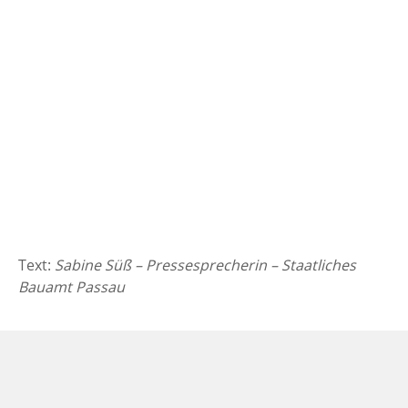
Text:
Sabine Süß – Pressesprecherin – Staatliches
Bauamt Passau