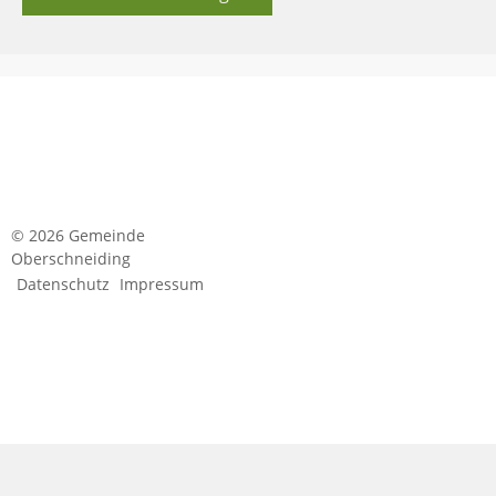
© 2026 Gemeinde
Oberschneiding
Datenschutz
Impressum