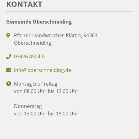
KONTAKT
Gemeinde Oberschneiding
Pfarrer-Handwercher-Platz 4, 94363
Oberschneiding
09426 8504-0
info@oberschneiding.de
Montag bis Freitag
von 08:00 Uhr bis 12:00 Uhr
Donnerstag
von 13:00 Uhr bis 18:00 Uhr