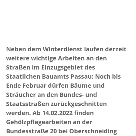
Neben dem Winterdienst laufen derzeit
weitere wichtige Arbeiten an den
Straßen im Einzugsgebiet des
Staatlichen Bauamts Passau: Noch bis
Ende Februar dürfen Bäume und
Sträucher an den Bundes- und
Staatsstraßen zurückgeschnitten
werden. Ab 14.02.2022 finden
Gehölzpflegearbeiten an der
Bundesstraße 20 bei Oberschneiding