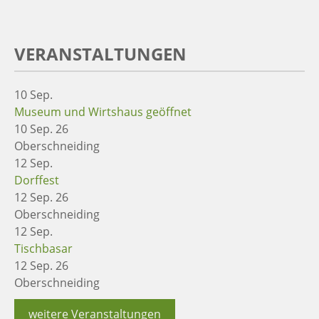
VERANSTALTUNGEN
10
Sep.
Museum und Wirtshaus geöffnet
10 Sep. 26
Oberschneiding
12
Sep.
Dorffest
12 Sep. 26
Oberschneiding
12
Sep.
Tischbasar
12 Sep. 26
Oberschneiding
weitere Veranstaltungen