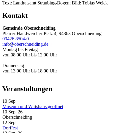
Text: Landratsamt Straubing-Bogen; Bild: Tobias Welck
Kontakt
Gemeinde Oberschneiding
Pfarrer-Handwercher-Platz 4, 94363 Oberschneiding
09426 8504-0
info@oberschneiding.de
Montag bis Freitag
von 08:00 Uhr bis 12:00 Uhr
Donnerstag
von 13:00 Uhr bis 18:00 Uhr
Veranstaltungen
10
Sep.
Museum und Wirtshaus geöffnet
10 Sep. 26
Oberschneiding
12
Sep.
Dorffest