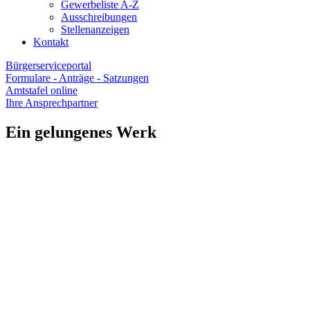
Gewerbeliste A-Z
Ausschreibungen
Stellenanzeigen
Kontakt
Bürgerserviceportal
Formulare - Anträge - Satzungen
Amtstafel online
Ihre Ansprechpartner
Ein gelungenes Werk