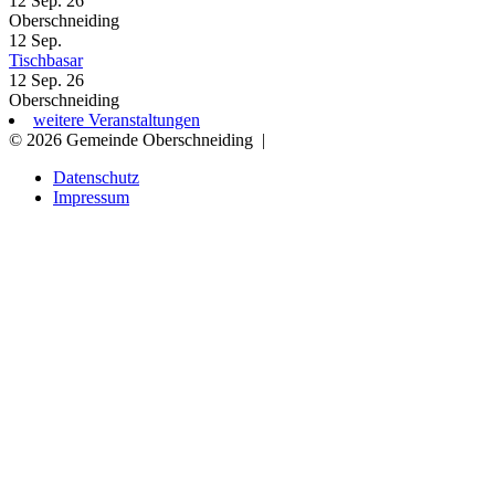
12 Sep. 26
Oberschneiding
12
Sep.
Tischbasar
12 Sep. 26
Oberschneiding
weitere Veranstaltungen
© 2026 Gemeinde Oberschneiding
|
Datenschutz
Impressum