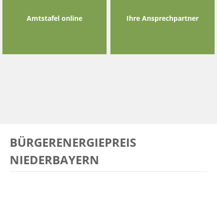
Amtstafel online
Ihre Ansprechpartner
BÜRGERENERGIEPREIS
NIEDERBAYERN