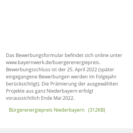
Das Bewerbungsformular befindet sich online unter
www.bayernwerk.de/buergerenergiepreis.
Bewerbungsschluss ist der 25. April 2022 (später
eingegangene Bewerbungen werden im Folgejahr
berücksichtigt). Die Prämierung der ausgewählten
Projekte aus ganz Niederbayern erfolgt
voraussichtlich Ende Mai 2022.
Bürgerenergiepreis Niederbayern (312KB)