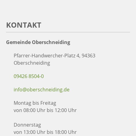
KONTAKT
Gemeinde Oberschneiding
Pfarrer-Handwercher-Platz 4, 94363
Oberschneiding
09426 8504-0
info@oberschneiding.de
Montag bis Freitag
von 08:00 Uhr bis 12:00 Uhr
Donnerstag
von 13:00 Uhr bis 18:00 Uhr