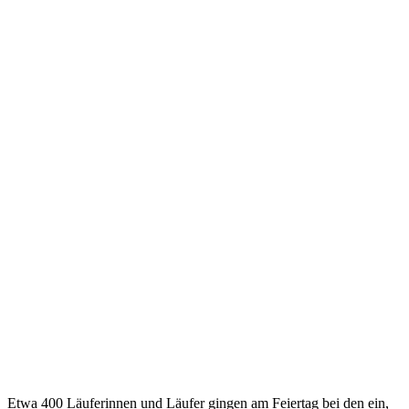
Etwa 400 Läuferinnen und Läufer gingen am Feiertag bei den ein,