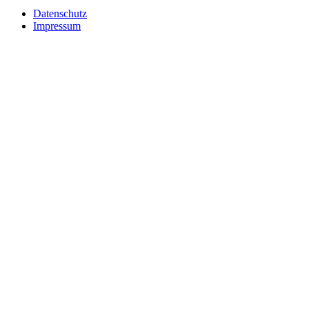
Datenschutz
Impressum