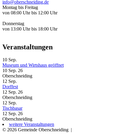
info@oberschneiding.de
Montag bis Freitag
von 08:00 Uhr bis 12:00 Uhr
Donnerstag
von 13:00 Uhr bis 18:00 Uhr
Veranstaltungen
10
Sep.
Museum und Wirtshaus geöffnet
10 Sep. 26
Oberschneiding
12
Sep.
Dorffest
12 Sep. 26
Oberschneiding
12
Sep.
Tischbasar
12 Sep. 26
Oberschneiding
weitere Veranstaltungen
© 2026 Gemeinde Oberschneiding
|