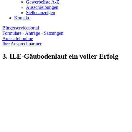
Gewerbeliste A-Z
Ausschreibungen
Stellenanzeigen
Kontakt
Bürgerserviceportal
Formulare - Anträge - Satzungen
Amtstafel online
Ihre Ansprechpartner
3. ILE-Gäubodenlauf ein voller Erfolg