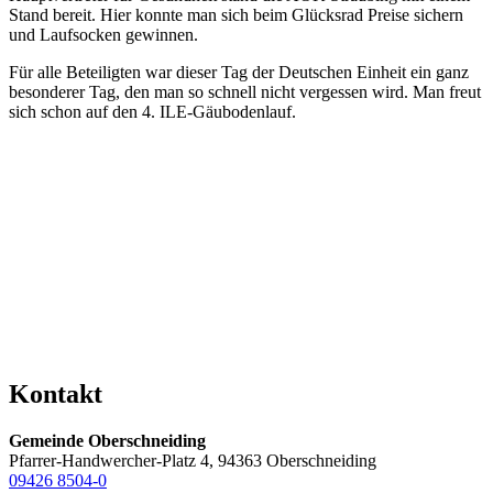
Stand bereit. Hier konnte man sich beim Glücksrad Preise sichern
und Laufsocken gewinnen.
Für alle Beteiligten war dieser Tag der Deutschen Einheit ein ganz
besonderer Tag, den man so schnell nicht vergessen wird. Man freut
sich schon auf den 4. ILE-Gäubodenlauf.
Kontakt
Gemeinde Oberschneiding
Pfarrer-Handwercher-Platz 4, 94363 Oberschneiding
09426 8504-0