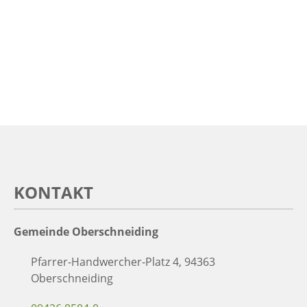
KONTAKT
Gemeinde Oberschneiding
Pfarrer-Handwercher-Platz 4, 94363
Oberschneiding