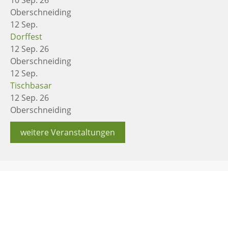
10 Sep. 26
Oberschneiding
12
Sep.
Dorffest
12 Sep. 26
Oberschneiding
12
Sep.
Tischbasar
12 Sep. 26
Oberschneiding
weitere Veranstaltungen