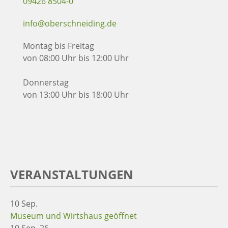
09426 8504-0
info@oberschneiding.de
Montag bis Freitag
von 08:00 Uhr bis 12:00 Uhr
Donnerstag
von 13:00 Uhr bis 18:00 Uhr
VERANSTALTUNGEN
10
Sep.
Museum und Wirtshaus geöffnet