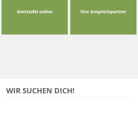
Amtstafel online
Ihre Ansprechpartner
WIR SUCHEN DICH!