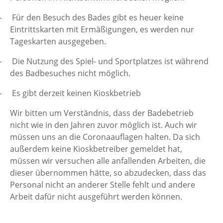
–
Für den Besuch des Bades gibt es heuer keine
Eintrittskarten mit Ermäßigungen, es werden nur
Tageskarten ausgegeben.
–
Die Nutzung des Spiel- und Sportplatzes ist während
des Badbesuches nicht möglich.
–
Es gibt derzeit keinen Kioskbetrieb
Wir bitten um Verständnis, dass der Badebetrieb
nicht wie in den Jahren zuvor möglich ist. Auch wir
müssen uns an die Coronaauflagen halten. Da sich
außerdem keine Kioskbetreiber gemeldet hat,
müssen wir versuchen alle anfallenden Arbeiten, die
dieser übernommen hätte, so abzudecken, dass das
Personal nicht an anderer Stelle fehlt und andere
Arbeit dafür nicht ausgeführt werden können.