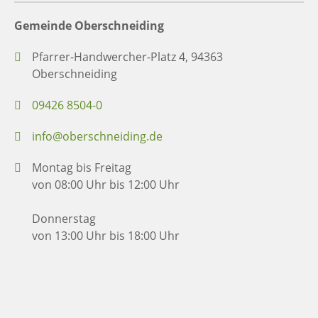
Gemeinde Oberschneiding
Pfarrer-Handwercher-Platz 4, 94363
Oberschneiding
09426 8504-0
info@oberschneiding.de
Montag bis Freitag
von 08:00 Uhr bis 12:00 Uhr
Donnerstag
von 13:00 Uhr bis 18:00 Uhr