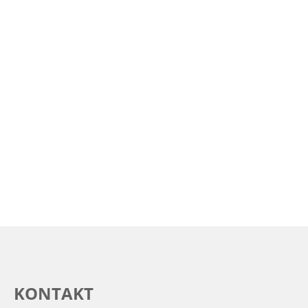
KONTAKT