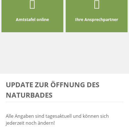
Amtstafel online
Ihre Ansprechpartner
UPDATE ZUR ÖFFNUNG DES
NATURBADES
Alle Angaben sind tagesaktuell und können sich
jederzeit noch ändern!