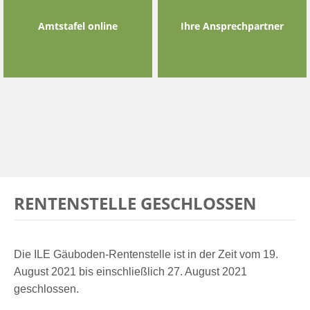
Amtstafel online
Ihre Ansprechpartner
RENTENSTELLE GESCHLOSSEN
Die ILE Gäuboden-Rentenstelle ist in der Zeit vom 19.
August 2021 bis einschließlich 27. August 2021
geschlossen.