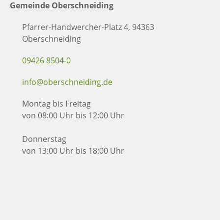
Gemeinde Oberschneiding
Pfarrer-Handwercher-Platz 4, 94363
Oberschneiding
09426 8504-0
info@oberschneiding.de
Montag bis Freitag
von 08:00 Uhr bis 12:00 Uhr
Donnerstag
von 13:00 Uhr bis 18:00 Uhr