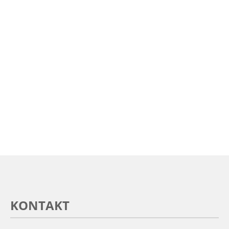
KONTAKT