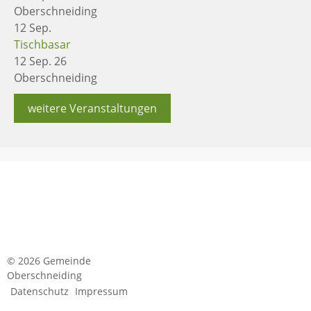
Oberschneiding
12
Sep.
Tischbasar
12 Sep. 26
Oberschneiding
weitere Veranstaltungen
© 2026 Gemeinde
Oberschneiding
Datenschutz
Impressum