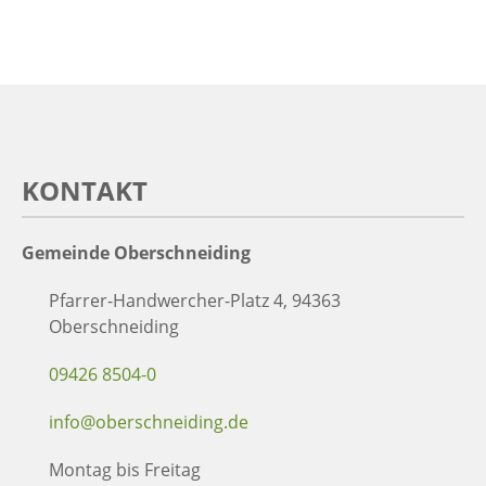
KONTAKT
Gemeinde Oberschneiding
Pfarrer-Handwercher-Platz 4, 94363
Oberschneiding
09426 8504-0
info@oberschneiding.de
Montag bis Freitag