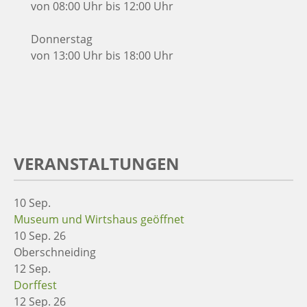
von 08:00 Uhr bis 12:00 Uhr
Donnerstag
von 13:00 Uhr bis 18:00 Uhr
VERANSTALTUNGEN
10
Sep.
Museum und Wirtshaus geöffnet
10 Sep. 26
Oberschneiding
12
Sep.
Dorffest
12 Sep. 26