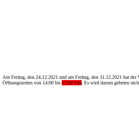
Am Freitag, den 24.12.2021 und am Freitag, den 31.12.2021 hat der
Öffnungszeiten von 14:00 bis
17:00 Uhr
. Es wird darum gebeten nich