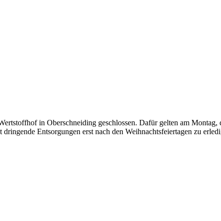
 Wertstoffhof in Oberschneiding geschlossen. Dafür gelten am Monta
t dringende Entsorgungen erst nach den Weihnachtsfeiertagen zu erledi