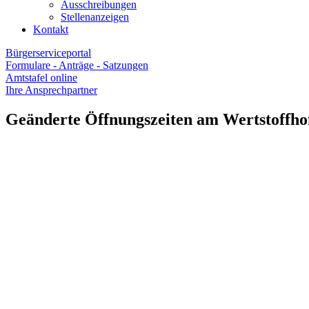
Ausschreibungen
Stellenanzeigen
Kontakt
Bürgerserviceportal
Formulare - Anträge - Satzungen
Amtstafel online
Ihre Ansprechpartner
Geänderte Öffnungszeiten am Wertstoffho