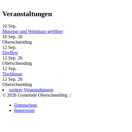
Veranstaltungen
10
Sep.
Museum und Wirtshaus geöffnet
10 Sep. 26
Oberschneiding
12
Sep.
Dorffest
12 Sep. 26
Oberschneiding
12
Sep.
Tischbasar
12 Sep. 26
Oberschneiding
weitere Veranstaltungen
© 2026 Gemeinde Oberschneiding
|
Datenschutz
Impressum