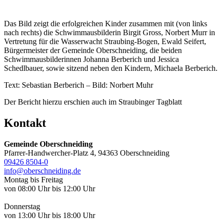
Das Bild zeigt die erfolgreichen Kinder zusammen mit (von links
nach rechts) die Schwimmausbilderin Birgit Gross, Norbert Murr in
Vertretung für die Wasserwacht Straubing-Bogen, Ewald Seifert,
Bürgermeister der Gemeinde Oberschneiding, die beiden
Schwimmausbilderinnen Johanna Berberich und Jessica
Schedlbauer, sowie sitzend neben den Kindern, Michaela Berberich.
Text: Sebastian Berberich – Bild: Norbert Muhr
Der Bericht hierzu erschien auch im Straubinger Tagblatt
Kontakt
Gemeinde Oberschneiding
Pfarrer-Handwercher-Platz 4, 94363 Oberschneiding
09426 8504-0
info@oberschneiding.de
Montag bis Freitag
von 08:00 Uhr bis 12:00 Uhr
Donnerstag
von 13:00 Uhr bis 18:00 Uhr