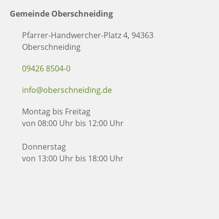
Gemeinde Oberschneiding
Pfarrer-Handwercher-Platz 4, 94363
Oberschneiding
09426 8504-0
info@oberschneiding.de
Montag bis Freitag
von 08:00 Uhr bis 12:00 Uhr
Donnerstag
von 13:00 Uhr bis 18:00 Uhr