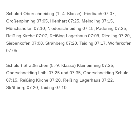
Schulort Oberschneiding (1.-4. Klasse): Fierlbach 07:07,
Großenpinning 07:05, Hienhart 07:25, Meindling 07:15,
Münchshöfen 07:10, Niederschneiding 07:15, Padering 07:25,
Reißing Kirche 07:07, Reißing Lagerhaus 07:09, Riedling 07:20,
Siebenkofen 07:08, Strähberg 07:20, Taiding 07:17, Wolferkofen
07:05
Schulort Straßkirchen (5.-9. Klasse) Kleinpinning 07:25,
Oberschneiding Loibl 07:25 und 07:35, Oberschneiding Schule
07:15, Reißing Kirche 07:20, Reißing Lagerhaus 07:22,
Strähberg 07:20, Taiding 07:10