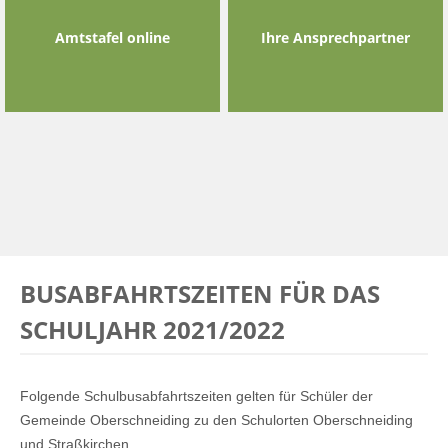
Amtstafel online
Ihre Ansprechpartner
BUSABFAHRTSZEITEN FÜR DAS
SCHULJAHR 2021/2022
Folgende Schulbusabfahrtszeiten gelten für Schüler der
Gemeinde Oberschneiding zu den Schulorten Oberschneiding
und Straßkirchen