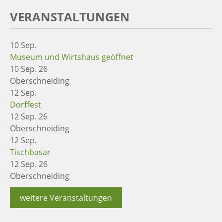
VERANSTALTUNGEN
10
Sep.
Museum und Wirtshaus geöffnet
10 Sep. 26
Oberschneiding
12
Sep.
Dorffest
12 Sep. 26
Oberschneiding
12
Sep.
Tischbasar
12 Sep. 26
Oberschneiding
weitere Veranstaltungen