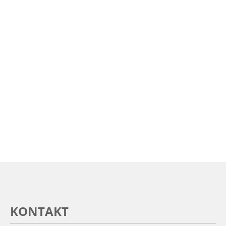
KONTAKT