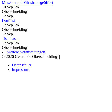
Museum und Wirtshaus geöffnet
10 Sep. 26
Oberschneiding
12
Sep.
Dorffest
12 Sep. 26
Oberschneiding
12
Sep.
Tischbasar
12 Sep. 26
Oberschneiding
weitere Veranstaltungen
© 2026 Gemeinde Oberschneiding
|
Datenschutz
Impressum