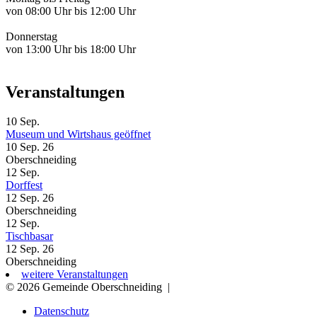
von 08:00 Uhr bis 12:00 Uhr
Donnerstag
von 13:00 Uhr bis 18:00 Uhr
Veranstaltungen
10
Sep.
Museum und Wirtshaus geöffnet
10 Sep. 26
Oberschneiding
12
Sep.
Dorffest
12 Sep. 26
Oberschneiding
12
Sep.
Tischbasar
12 Sep. 26
Oberschneiding
weitere Veranstaltungen
© 2026 Gemeinde Oberschneiding
|
Datenschutz