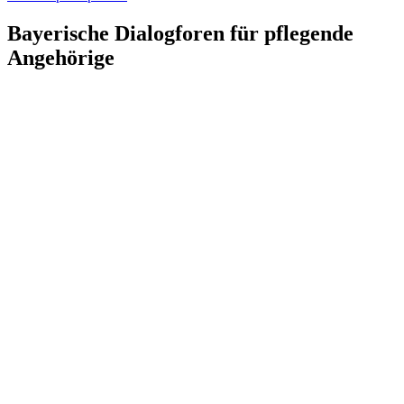
Bayerische Dialogforen für pflegende
Angehörige