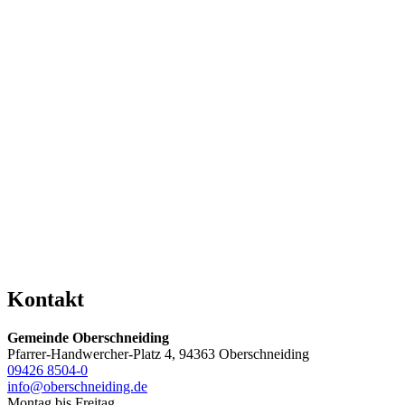
Kontakt
Gemeinde Oberschneiding
Pfarrer-Handwercher-Platz 4, 94363 Oberschneiding
09426 8504-0
info@oberschneiding.de
Montag bis Freitag