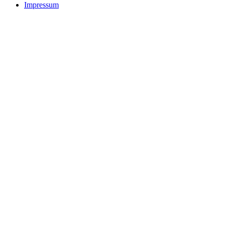
Impressum