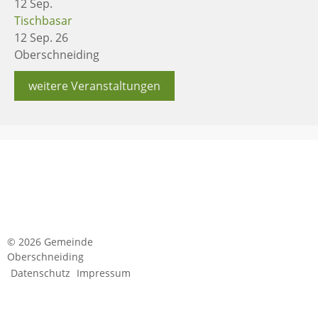
12
Sep.
Tischbasar
12 Sep. 26
Oberschneiding
weitere Veranstaltungen
© 2026 Gemeinde
Oberschneiding
Datenschutz
Impressum