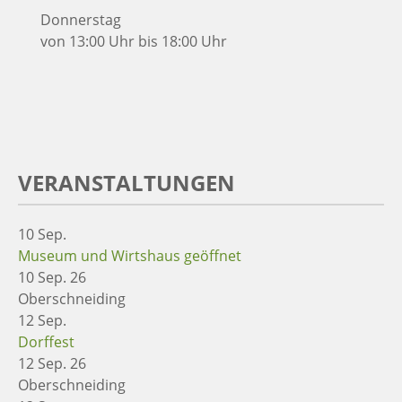
Donnerstag
von 13:00 Uhr bis 18:00 Uhr
VERANSTALTUNGEN
10
Sep.
Museum und Wirtshaus geöffnet
10 Sep. 26
Oberschneiding
12
Sep.
Dorffest
12 Sep. 26
Oberschneiding