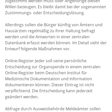
zugestimmt werden muss oder Angehörige diesen
Willen bezeugen. Es bleibt damit bei der sogenannten
Zustimmungs- oder Entscheidungslösung.
Allerdings sollen die Bürger künftig von Ämtern und
Hausärzten regelmäßig zu ihrer Haltung befragt
werden und die Antworten in einer zentralen
Datenbank erfasst werden können. Im Detail sieht der
Entwurf folgende Maßnahmen vor.
Online-Register Jeder soll seine persönliche
Entscheidung zur Organspende in einem zentralen
Online-Register beim Deutschen Institut für
Medizinische Dokumentation und Information
dokumentieren können. Dieser Eintrag ist nicht
verpflichtend. Die Entscheidung kann jederzeit
geändert werden.
Abfrage durch Ausweisbehörde Meldeämter sollen