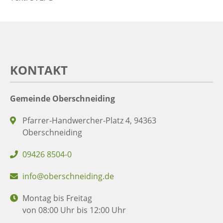
KONTAKT
Gemeinde Oberschneiding
Pfarrer-Handwercher-Platz 4, 94363
Oberschneiding
09426 8504-0
info@oberschneiding.de
Montag bis Freitag
von 08:00 Uhr bis 12:00 Uhr