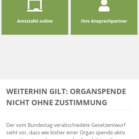
Amtstafel online
Ihre Ansprechpartner
WEITERHIN GILT: ORGANSPENDE
NICHT OHNE ZUSTIMMUNG
Der vom Bundestag verabschiedete Gesetzentwurf
sieht vor, dass wie bisher einer Organ spende aktiv