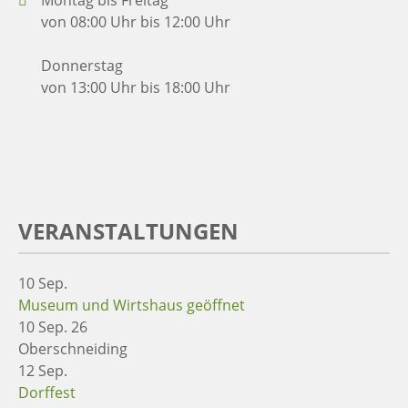
von 08:00 Uhr bis 12:00 Uhr
Donnerstag
von 13:00 Uhr bis 18:00 Uhr
VERANSTALTUNGEN
10
Sep.
Museum und Wirtshaus geöffnet
10 Sep. 26
Oberschneiding
12
Sep.
Dorffest