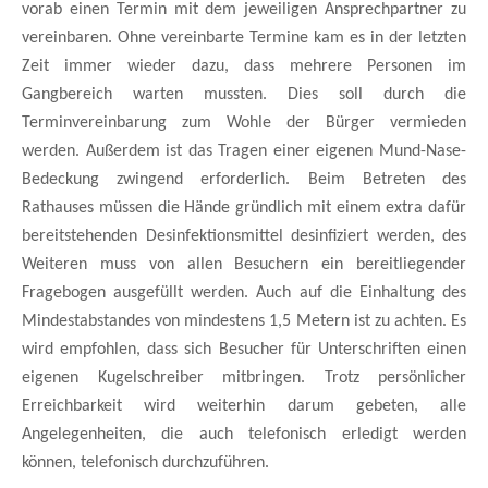
vorab einen Termin mit dem jeweiligen Ansprechpartner zu
vereinbaren. Ohne vereinbarte Termine kam es in der letzten
Zeit immer wieder dazu, dass mehrere Personen im
Gangbereich warten mussten. Dies soll durch die
Terminvereinbarung zum Wohle der Bürger vermieden
werden. Außerdem ist das Tragen einer eigenen Mund-Nase-
Bedeckung zwingend erforderlich. Beim Betreten des
Rathauses müssen die Hände gründlich mit einem extra dafür
bereitstehenden Desinfe
ktionsmittel desinfiziert werden, des
Weiteren muss von allen Besuchern ein bereitliegender
Fragebogen ausgefüllt werden. Auch auf die Einhaltung des
Mindestabstandes von mindestens 1,5 Metern ist zu achten. Es
wird empfohlen, dass sich Besucher für Unterschriften einen
eigenen Kugelschreiber mitbringen. Trotz persönlicher
Erreichbarkeit wird weiterhin darum gebeten, alle
Angelegenheiten, die auch telefonisch erledigt werden
können, telefonisch durchzuführen.