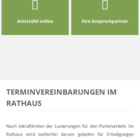
Amtstafel online
Ihre Ansprechpartner
TERMINVEREINBARUNGEN IM
RATHAUS
Nach Inkrafttreten der Lockerungen für den Parteiverkehr im
Rathaus wird weiterhin darum gebeten für Erledigungen