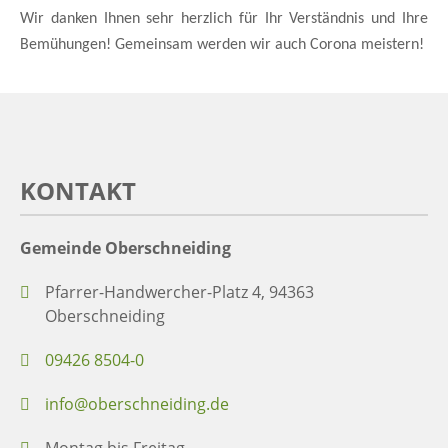
Wir danken Ihnen sehr herzlich für Ihr Verständnis und Ihre
Bemühungen! Gemeinsam werden wir auch Corona meistern!
KONTAKT
Gemeinde Oberschneiding
Pfarrer-Handwercher-Platz 4, 94363
Oberschneiding
09426 8504-0
info@oberschneiding.de
Montag bis Freitag