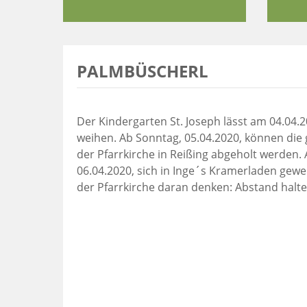
PALMBÜSCHERL
Der Kindergarten St. Joseph lässt am 04.04
weihen. Ab Sonntag, 05.04.2020, können die
der Pfarrkirche in Reißing abgeholt werden.
06.04.2020, sich in Inge´s Kramerladen gewe
der Pfarrkirche daran denken: Abstand halte