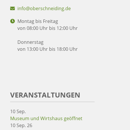
info@oberschneiding.de
Montag bis Freitag
von 08:00 Uhr bis 12:00 Uhr
Donnerstag
von 13:00 Uhr bis 18:00 Uhr
VERANSTALTUNGEN
10
Sep.
Museum und Wirtshaus geöffnet
10 Sep. 26