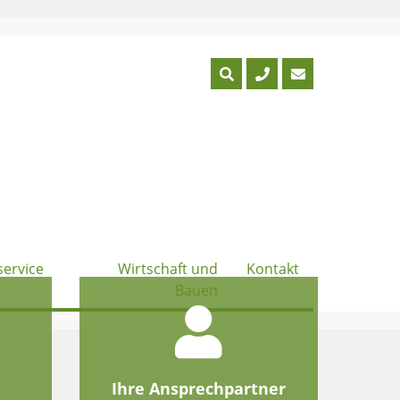
service
Wirtschaft und
Kontakt
Bauen
e
Ihre Ansprechpartner