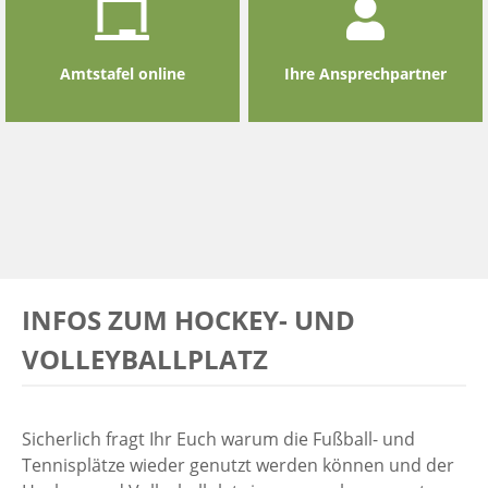
Amtstafel online
Ihre Ansprechpartner
INFOS ZUM HOCKEY- UND
VOLLEYBALLPLATZ
Sicherlich fragt Ihr Euch warum die Fußball- und
Tennisplätze wieder genutzt werden können und der