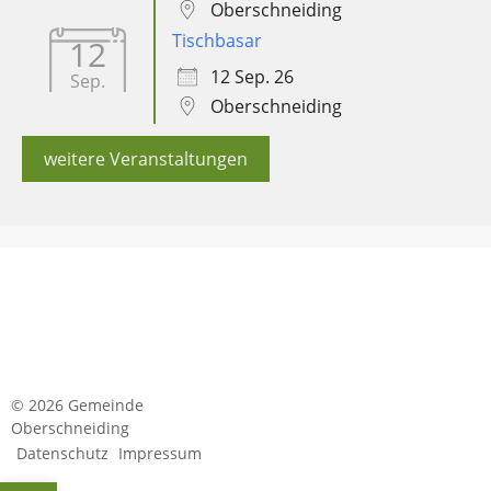
Oberschneiding
Tischbasar
12
12 Sep. 26
Sep.
Oberschneiding
weitere Veranstaltungen
© 2026 Gemeinde
Oberschneiding
Datenschutz
Impressum