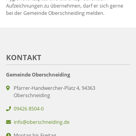
Aufzeichnungen zu übernehmen, darf er sich gerne
bei der Gemeinde Oberschneiding melden.
KONTAKT
Gemeinde Oberschneiding
Pfarrer-Handwercher-Platz 4, 94363
Oberschneiding
09426 8504-0
info@oberschneiding.de
Montag bis Freitag