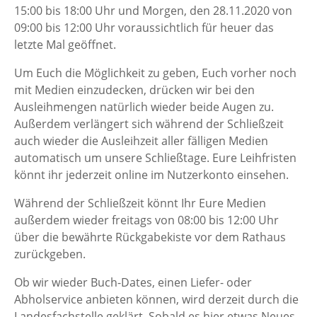
15:00 bis 18:00 Uhr und Morgen, den 28.11.2020 von
09:00 bis 12:00 Uhr voraussichtlich für heuer das
letzte Mal geöffnet.
Um Euch die Möglichkeit zu geben, Euch vorher noch
mit Medien einzudecken, drücken wir bei den
Ausleihmengen natürlich wieder beide Augen zu.
Außerdem verlängert sich während der Schließzeit
auch wieder die Ausleihzeit aller fälligen Medien
automatisch um unsere Schließtage. Eure Leihfristen
könnt ihr jederzeit online im Nutzerkonto einsehen.
Während der Schließzeit könnt Ihr Eure Medien
außerdem wieder freitags von 08:00 bis 12:00 Uhr
über die bewährte Rückgabekiste vor dem Rathaus
zurückgeben.
Ob wir wieder Buch-Dates, einen Liefer- oder
Abholservice anbieten können, wird derzeit durch die
Landesfachstelle geklärt. Sobald es hier etwas Neues