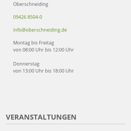
Oberschneiding
09426 8504-0
info@oberschneiding.de
Montag bis Freitag
von 08:00 Uhr bis 12:00 Uhr
Donnerstag
von 13:00 Uhr bis 18:00 Uhr
VERANSTALTUNGEN