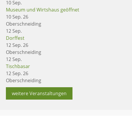
10
Sep.
Museum und Wirtshaus geöffnet
10 Sep. 26
Oberschneiding
12
Sep.
Dorffest
12 Sep. 26
Oberschneiding
12
Sep.
Tischbasar
12 Sep. 26
Oberschneiding
weitere Veranstaltungen