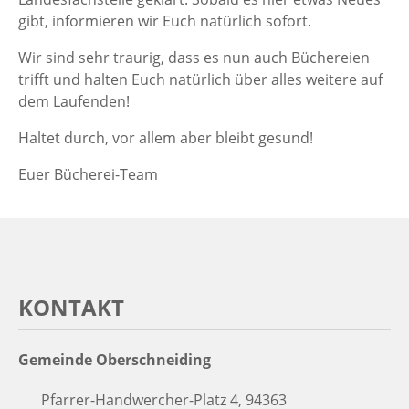
gibt, informieren wir Euch natürlich sofort.
Wir sind sehr traurig, dass es nun auch Büchereien
trifft und halten Euch natürlich über alles weitere auf
dem Laufenden!
Haltet durch, vor allem aber bleibt gesund!
Euer Bücherei-Team
KONTAKT
Gemeinde Oberschneiding
Pfarrer-Handwercher-Platz 4, 94363