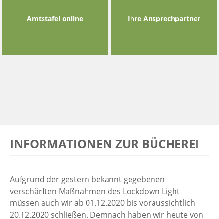
Amtstafel online
Ihre Ansprechpartner
INFORMATIONEN ZUR BÜCHEREI
Aufgrund der gestern bekannt gegebenen
verschärften Maßnahmen des Lockdown Light
müssen auch wir ab 01.12.2020 bis voraussichtlich
20.12.2020 schließen. Demnach haben wir heute von