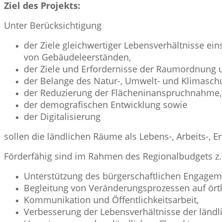
Ziel des Projekts:
Unter Berücksichtigung
der Ziele gleichwertiger Lebensverhältnisse ei
von Gebäudeleerständen,
der Ziele und Erfordernisse der Raumordnung
der Belange des Natur-, Umwelt- und Klimaschu
der Reduzierung der Flächeninanspruchnahme,
der demografischen Entwicklung sowie
der Digitalisierung
sollen die ländlichen Räume als Lebens-, Arbeits-,
Förderfähig sind im Rahmen des Regionalbudgets z. 
Unterstützung des bürgerschaftlichen Engagem
Begleitung von Veränderungsprozessen auf örtl
Kommunikation und Öffentlichkeitsarbeit,
Verbesserung der Lebensverhältnisse der ländl