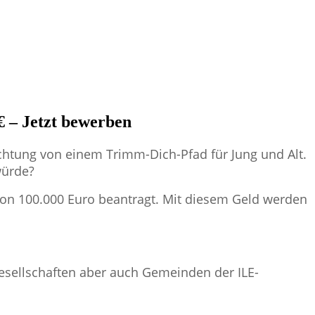
€ – Jetzt bewerben
ichtung von einem Trimm-Dich-Pfad für Jung und Alt.
würde?
von 100.000 Euro beantragt. Mit diesem Geld werden
ngesellschaften aber auch Gemeinden der ILE-