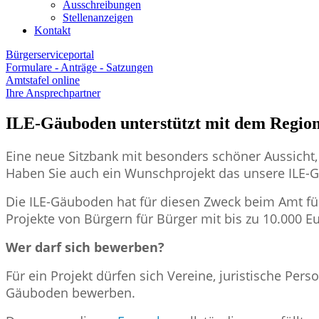
Ausschreibungen
Stellenanzeigen
Kontakt
Bürgerserviceportal
Formulare - Anträge - Satzungen
Amtstafel online
Ihre Ansprechpartner
ILE-Gäuboden unterstützt mit dem Regiona
Eine neue Sitzbank mit besonders schöner Aussicht,
Haben Sie auch ein Wunschprojekt das unsere ILE
Die ILE-Gäuboden hat für diesen Zweck beim Amt fü
Projekte von Bürgern für Bürger mit bis zu 10.000 Eu
Wer darf sich bewerben?
Für ein Projekt dürfen sich Vereine, juristische Pe
Gäuboden bewerben.