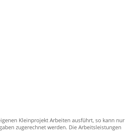
igenen Kleinprojekt Arbeiten ausführt, so kann nur
gaben zugerechnet werden. Die Arbeitsleistungen