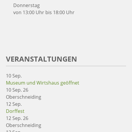
Donnerstag
von 13:00 Uhr bis 18:00 Uhr
VERANSTALTUNGEN
10
Sep.
Museum und Wirtshaus geöffnet
10 Sep. 26
Oberschneiding
12
Sep.
Dorffest
12 Sep. 26
Oberschneiding