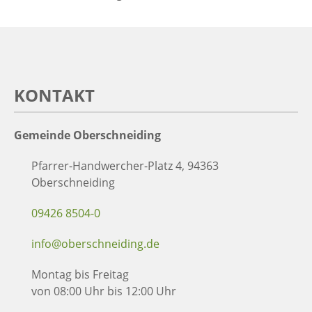
KONTAKT
Gemeinde Oberschneiding
Pfarrer-Handwercher-Platz 4, 94363
Oberschneiding
09426 8504-0
info@oberschneiding.de
Montag bis Freitag
von 08:00 Uhr bis 12:00 Uhr