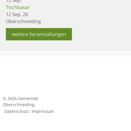
12
Sep.
Tischbasar
12 Sep. 26
Oberschneiding
weitere Veranstaltungen
© 2026 Gemeinde
Oberschneiding
Datenschutz
Impressum