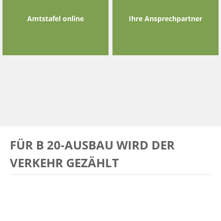
Amtstafel online
Ihre Ansprechpartner
FÜR B 20-AUSBAU WIRD DER
VERKEHR GEZÄHLT