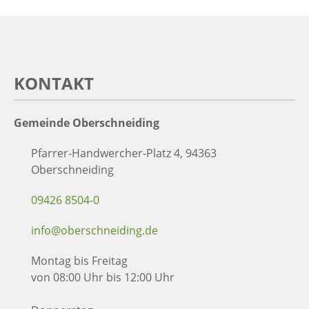
KONTAKT
Gemeinde Oberschneiding
Pfarrer-Handwercher-Platz 4, 94363
Oberschneiding
09426 8504-0
info@oberschneiding.de
Montag bis Freitag
von 08:00 Uhr bis 12:00 Uhr