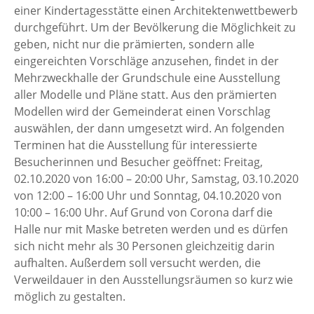
einer Kindertagesstätte einen Architektenwettbewerb
durchgeführt. Um der Bevölkerung die Möglichkeit zu
geben, nicht nur die prämierten, sondern alle
eingereichten Vorschläge anzusehen, findet in der
Mehrzweckhalle der Grundschule eine Ausstellung
aller Modelle und Pläne statt. Aus den prämierten
Modellen wird der Gemeinderat einen Vorschlag
auswählen, der dann umgesetzt wird. An folgenden
Terminen hat die Ausstellung für interessierte
Besucherinnen und Besucher geöffnet: Freitag,
02.10.2020 von 16:00 – 20:00 Uhr, Samstag, 03.10.2020
von 12:00 – 16:00 Uhr und Sonntag, 04.10.2020 von
10:00 – 16:00 Uhr. Auf Grund von Corona darf die
Halle nur mit Maske betreten werden und es dürfen
sich nicht mehr als 30 Personen gleichzeitig darin
aufhalten. Außerdem soll versucht werden, die
Verweildauer in den Ausstellungsräumen so kurz wie
möglich zu gestalten.