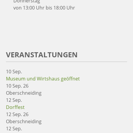
Donnerstag
von 13:00 Uhr bis 18:00 Uhr
VERANSTALTUNGEN
10
Sep.
Museum und Wirtshaus geöffnet
10 Sep. 26
Oberschneiding
12
Sep.
Dorffest
12 Sep. 26
Oberschneiding
12
Sep.