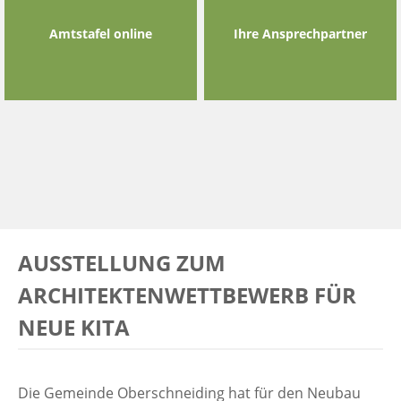
Amtstafel online
Ihre Ansprechpartner
AUSSTELLUNG ZUM
ARCHITEKTENWETTBEWERB FÜR
NEUE KITA
Die Gemeinde Oberschneiding hat für den Neubau