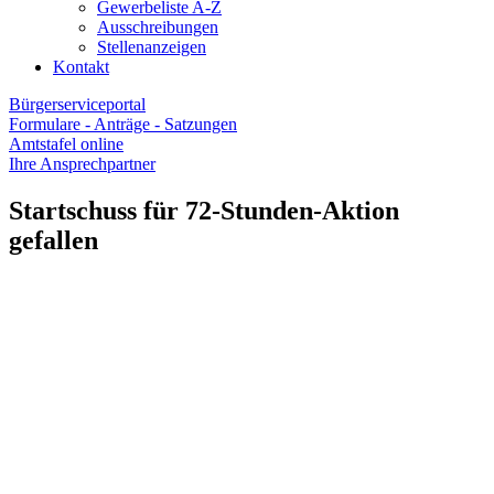
Gewerbeliste A-Z
Ausschreibungen
Stellenanzeigen
Kontakt
Bürgerserviceportal
Formulare - Anträge - Satzungen
Amtstafel online
Ihre Ansprechpartner
Startschuss für 72-Stunden-Aktion
gefallen