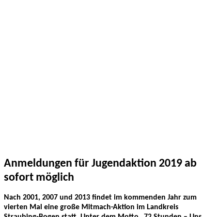
Anmeldungen für Jugendaktion 2019 ab
sofort möglich
Nach 2001, 2007 und 2013 findet im kommenden Jahr zum
vierten Mal eine große Mitmach-Aktion im Landkreis
Straubing-Bogen statt. Unter dem Motto „72 Stunden – Uns