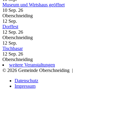
Museum und Wirtshaus geöffnet
10 Sep. 26
Oberschneiding
12
Sep.
Dorffest
12 Sep. 26
Oberschneiding
12
Sep.
Tischbasar
12 Sep. 26
Oberschneiding
weitere Veranstaltungen
© 2026 Gemeinde Oberschneiding
|
Datenschutz
Impressum