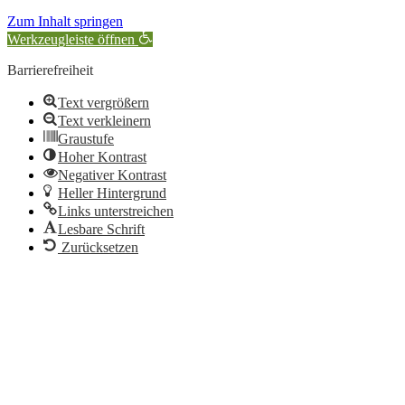
Zum Inhalt springen
Werkzeugleiste öffnen
Barrierefreiheit
Text vergrößern
Text verkleinern
Graustufe
Hoher Kontrast
Negativer Kontrast
Heller Hintergrund
Links unterstreichen
Lesbare Schrift
Zurücksetzen