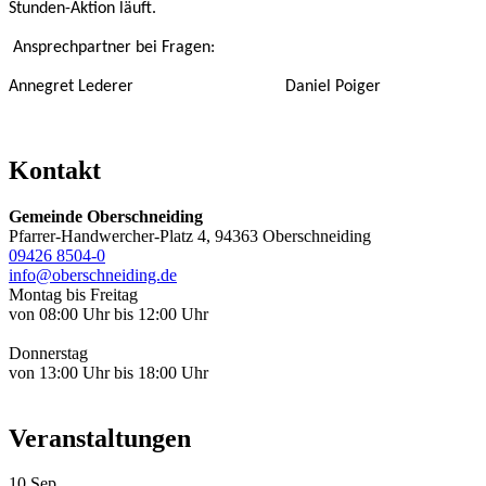
Stunden-Aktion läuft.
Ansprechpartner bei Fragen:
Annegret Lederer Daniel Poiger
Kontakt
Gemeinde Oberschneiding
Pfarrer-Handwercher-Platz 4, 94363 Oberschneiding
09426 8504-0
info@oberschneiding.de
Montag bis Freitag
von 08:00 Uhr bis 12:00 Uhr
Donnerstag
von 13:00 Uhr bis 18:00 Uhr
Veranstaltungen
10
Sep.