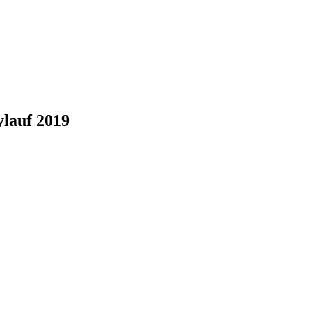
ylauf 2019