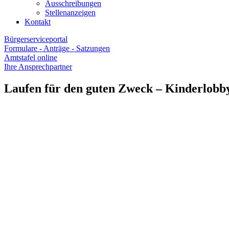
Ausschreibungen
Stellenanzeigen
Kontakt
Bürgerserviceportal
Formulare - Anträge - Satzungen
Amtstafel online
Ihre Ansprechpartner
Laufen für den guten Zweck – Kinderlobb