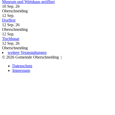
Museum und Wirtshaus geöffnet
10 Sep. 26
Oberschneiding
12
Sep.
Dorffest
12 Sep. 26
Oberschneiding
12
Sep.
Tischbasar
12 Sep. 26
Oberschneiding
weitere Veranstaltungen
© 2026 Gemeinde Oberschneiding
|
Datenschutz
Impressum