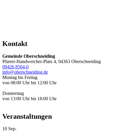
Kontakt
Gemeinde Oberschneiding
Pfarrer-Handwercher-Platz 4, 94363 Oberschneiding
09426 8504-0
info@oberschneiding.de
Montag bis Freitag
von 08:00 Uhr bis 12:00 Uhr
Donnerstag
von 13:00 Uhr bis 18:00 Uhr
Veranstaltungen
10
Sep.