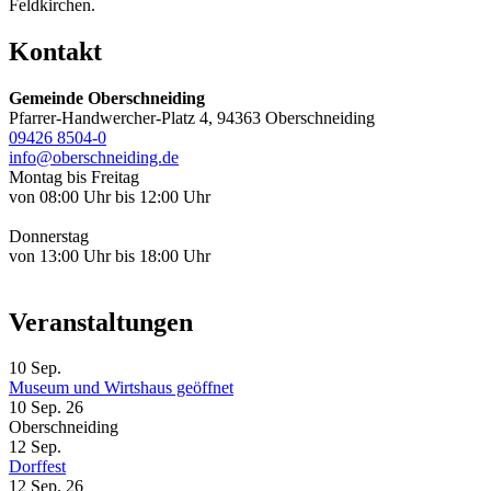
Feldkirchen.
Kontakt
Gemeinde Oberschneiding
Pfarrer-Handwercher-Platz 4, 94363 Oberschneiding
09426 8504-0
info@oberschneiding.de
Montag bis Freitag
von 08:00 Uhr bis 12:00 Uhr
Donnerstag
von 13:00 Uhr bis 18:00 Uhr
Veranstaltungen
10
Sep.
Museum und Wirtshaus geöffnet
10 Sep. 26
Oberschneiding
12
Sep.
Dorffest
12 Sep. 26