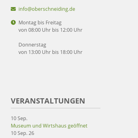
info@oberschneiding.de
Montag bis Freitag
von 08:00 Uhr bis 12:00 Uhr
Donnerstag
von 13:00 Uhr bis 18:00 Uhr
VERANSTALTUNGEN
10
Sep.
Museum und Wirtshaus geöffnet
10 Sep. 26