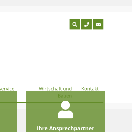
service
Wirtschaft und
Kontakt
Bauen
e
Ihre Ansprechpartner