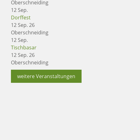
Oberschneiding
12
Sep.
Dorffest
12 Sep. 26
Oberschneiding
12
Sep.
Tischbasar
12 Sep. 26
Oberschneiding
weitere Veranstaltungen