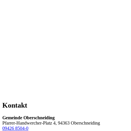
Kontakt
Gemeinde Oberschneiding
Pfarrer-Handwercher-Platz 4, 94363 Oberschneiding
09426 8504-0