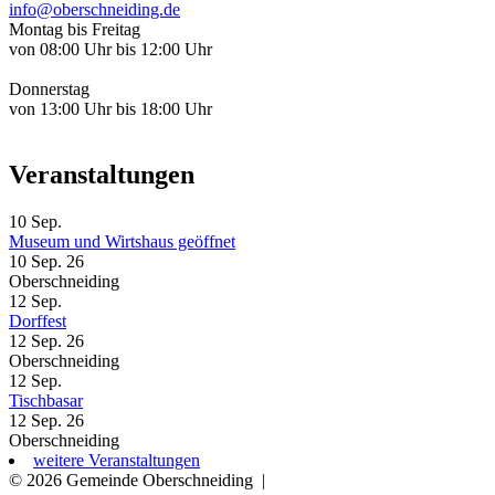
info@oberschneiding.de
Montag bis Freitag
von 08:00 Uhr bis 12:00 Uhr
Donnerstag
von 13:00 Uhr bis 18:00 Uhr
Veranstaltungen
10
Sep.
Museum und Wirtshaus geöffnet
10 Sep. 26
Oberschneiding
12
Sep.
Dorffest
12 Sep. 26
Oberschneiding
12
Sep.
Tischbasar
12 Sep. 26
Oberschneiding
weitere Veranstaltungen
© 2026 Gemeinde Oberschneiding
|