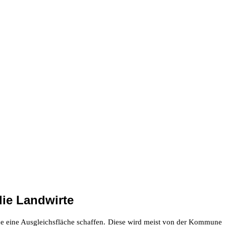
ie Landwirte
e eine Ausgleichsfläche schaffen. Diese wird meist von der Kommune