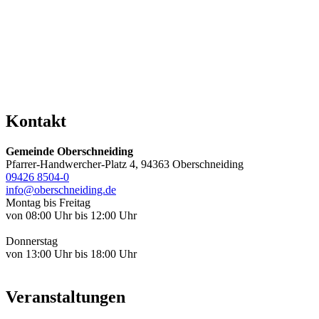
Kontakt
Gemeinde Oberschneiding
Pfarrer-Handwercher-Platz 4, 94363 Oberschneiding
09426 8504-0
info@oberschneiding.de
Montag bis Freitag
von 08:00 Uhr bis 12:00 Uhr
Donnerstag
von 13:00 Uhr bis 18:00 Uhr
Veranstaltungen