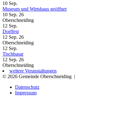
10
Sep.
Museum und Wirtshaus geöffnet
10 Sep. 26
Oberschneiding
12
Sep.
Dorffest
12 Sep. 26
Oberschneiding
12
Sep.
Tischbasar
12 Sep. 26
Oberschneiding
weitere Veranstaltungen
© 2026 Gemeinde Oberschneiding
|
Datenschutz
Impressum