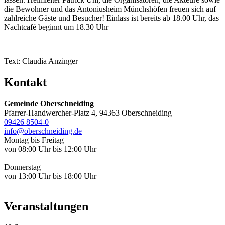
die Bewohner und das Antoniusheim Münchshöfen freuen sich auf
zahlreiche Gäste und Besucher! Einlass ist bereits ab 18.00 Uhr, das
Nachtcafé beginnt um 18.30 Uhr
Text: Claudia Anzinger
Kontakt
Gemeinde Oberschneiding
Pfarrer-Handwercher-Platz 4, 94363 Oberschneiding
09426 8504-0
info@oberschneiding.de
Montag bis Freitag
von 08:00 Uhr bis 12:00 Uhr
Donnerstag
von 13:00 Uhr bis 18:00 Uhr
Veranstaltungen