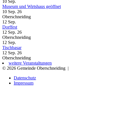
10
Sep.
Museum und Wirtshaus geöffnet
10 Sep. 26
Oberschneiding
12
Sep.
Dorffest
12 Sep. 26
Oberschneiding
12
Sep.
Tischbasar
12 Sep. 26
Oberschneiding
weitere Veranstaltungen
© 2026 Gemeinde Oberschneiding
|
Datenschutz
Impressum