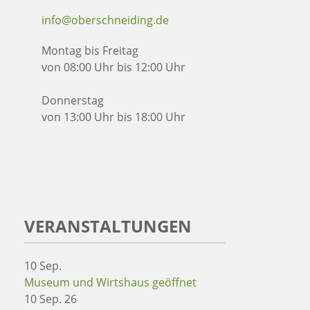
info@oberschneiding.de
Montag bis Freitag
von 08:00 Uhr bis 12:00 Uhr
Donnerstag
von 13:00 Uhr bis 18:00 Uhr
VERANSTALTUNGEN
10
Sep.
Museum und Wirtshaus geöffnet
10 Sep. 26