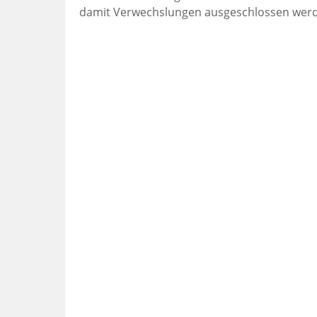
damit Verwechslungen ausgeschlossen wer