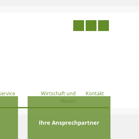
service
Wirtschaft und
Kontakt
Bauen
e
Ihre Ansprechpartner