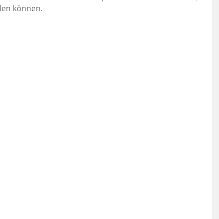
den können.