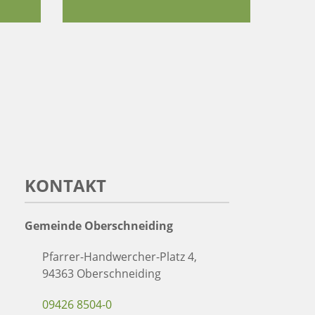
KONTAKT
Gemeinde Oberschneiding
Pfarrer-Handwercher-Platz 4,
94363 Oberschneiding
09426 8504-0