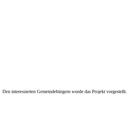
Den interessierten Gemeindebürgern wurde das Projekt vorgestellt.