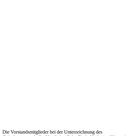
Die Vorstandsmitglieder bei der Unterzeichnung des