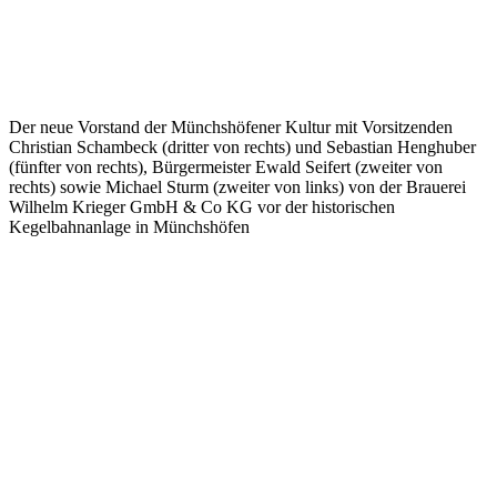
Der neue Vorstand der Münchshöfener Kultur mit Vorsitzenden
Christian Schambeck (dritter von rechts) und Sebastian Henghuber
(fünfter von rechts), Bürgermeister Ewald Seifert (zweiter von
rechts) sowie Michael Sturm (zweiter von links) von der Brauerei
Wilhelm Krieger GmbH & Co KG vor der historischen
Kegelbahnanlage in Münchshöfen