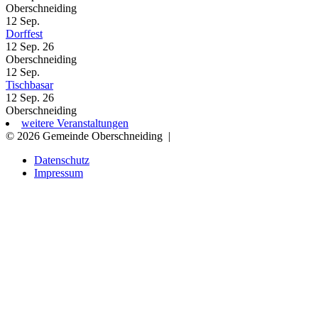
Oberschneiding
12
Sep.
Dorffest
12 Sep. 26
Oberschneiding
12
Sep.
Tischbasar
12 Sep. 26
Oberschneiding
weitere Veranstaltungen
© 2026 Gemeinde Oberschneiding
|
Datenschutz
Impressum