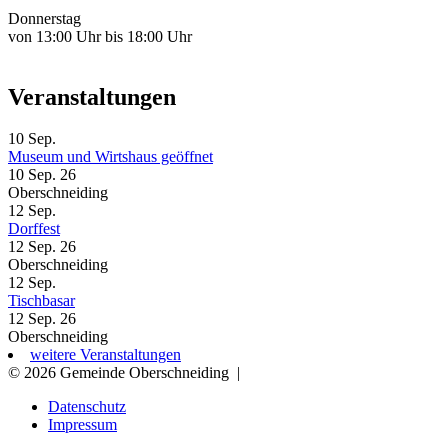
Donnerstag
von 13:00 Uhr bis 18:00 Uhr
Veranstaltungen
10
Sep.
Museum und Wirtshaus geöffnet
10 Sep. 26
Oberschneiding
12
Sep.
Dorffest
12 Sep. 26
Oberschneiding
12
Sep.
Tischbasar
12 Sep. 26
Oberschneiding
weitere Veranstaltungen
© 2026 Gemeinde Oberschneiding
|
Datenschutz
Impressum