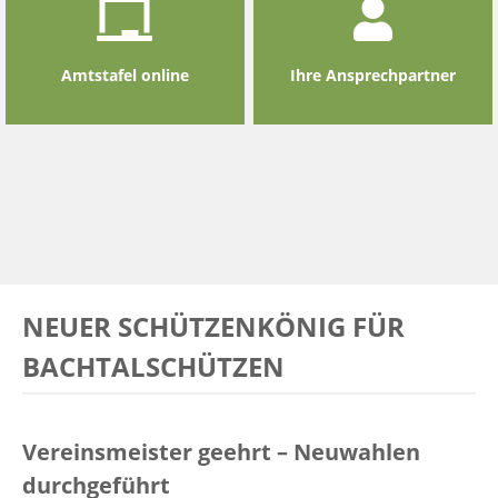
Amtstafel online
Ihre Ansprechpartner
NEUER SCHÜTZENKÖNIG FÜR
BACHTALSCHÜTZEN
Vereinsmeister geehrt – Neuwahlen
durchgeführt