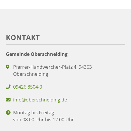
KONTAKT
Gemeinde Oberschneiding
Pfarrer-Handwercher-Platz 4, 94363
Oberschneiding
09426 8504-0
info@oberschneiding.de
Montag bis Freitag
von 08:00 Uhr bis 12:00 Uhr