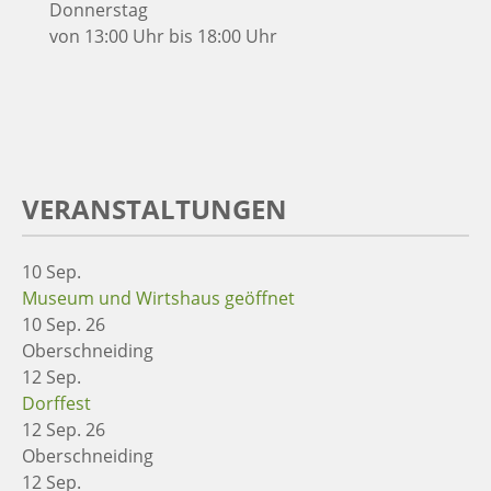
Donnerstag
von 13:00 Uhr bis 18:00 Uhr
VERANSTALTUNGEN
10
Sep.
Museum und Wirtshaus geöffnet
10 Sep. 26
Oberschneiding
12
Sep.
Dorffest
12 Sep. 26
Oberschneiding
12
Sep.