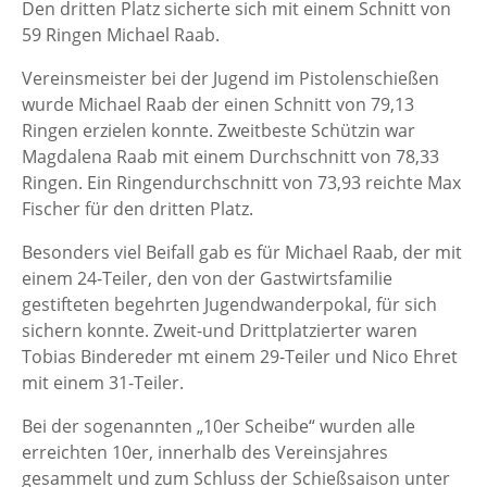
Den dritten Platz sicherte sich mit einem Schnitt von
59 Ringen Michael Raab.
Vereinsmeister bei der Jugend im Pistolenschießen
wurde Michael Raab der einen Schnitt von 79,13
Ringen erzielen konnte. Zweitbeste Schützin war
Magdalena Raab mit einem Durchschnitt von 78,33
Ringen. Ein Ringendurchschnitt von 73,93 reichte Max
Fischer für den dritten Platz.
Besonders viel Beifall gab es für Michael Raab, der mit
einem 24-Teiler, den von der Gastwirtsfamilie
gestifteten begehrten Jugendwanderpokal, für sich
sichern konnte. Zweit-und Drittplatzierter waren
Tobias Bindereder mt einem 29-Teiler und Nico Ehret
mit einem 31-Teiler.
Bei der sogenannten „10er Scheibe“ wurden alle
erreichten 10er, innerhalb des Vereinsjahres
gesammelt und zum Schluss der Schießsaison unter