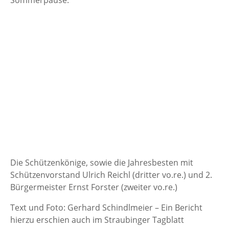
Sommerpause.
Die Schützenkönige, sowie die Jahresbesten mit
Schützenvorstand Ulrich Reichl (dritter vo.re.) und 2.
Bürgermeister Ernst Forster (zweiter vo.re.)
Text und Foto: Gerhard Schindlmeier – Ein Bericht
hierzu erschien auch im Straubinger Tagblatt