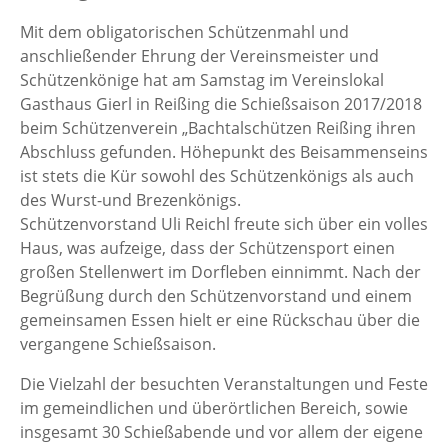
Mit dem obligatorischen Schützenmahl und
anschließender Ehrung der Vereinsmeister und
Schützenkönige hat am Samstag im Vereinslokal
Gasthaus Gierl in Reißing die Schießsaison 2017/2018
beim Schützenverein „Bachtalschützen Reißing ihren
Abschluss gefunden. Höhepunkt des Beisammenseins
ist stets die Kür sowohl des Schützenkönigs als auch
des Wurst-und Brezenkönigs.
Schützenvorstand Uli Reichl freute sich über ein volles
Haus, was aufzeige, dass der Schützensport einen
großen Stellenwert im Dorfleben einnimmt. Nach der
Begrüßung durch den Schützenvorstand und einem
gemeinsamen Essen hielt er eine Rückschau über die
vergangene Schießsaison.
Die Vielzahl der besuchten Veranstaltungen und Feste
im gemeindlichen und überörtlichen Bereich, sowie
insgesamt 30 Schießabende und vor allem der eigene