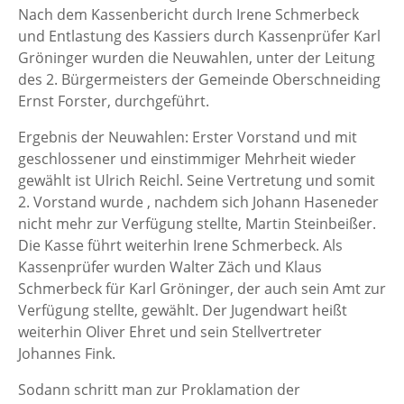
Nach dem Kassenbericht durch Irene Schmerbeck
und Entlastung des Kassiers durch Kassenprüfer Karl
Gröninger wurden die Neuwahlen, unter der Leitung
des 2. Bürgermeisters der Gemeinde Oberschneiding
Ernst Forster, durchgeführt.
Ergebnis der Neuwahlen: Erster Vorstand und mit
geschlossener und einstimmiger Mehrheit wieder
gewählt ist Ulrich Reichl. Seine Vertretung und somit
2. Vorstand wurde , nachdem sich Johann Haseneder
nicht mehr zur Verfügung stellte, Martin Steinbeißer.
Die Kasse führt weiterhin Irene Schmerbeck. Als
Kassenprüfer wurden Walter Zäch und Klaus
Schmerbeck für Karl Gröninger, der auch sein Amt zur
Verfügung stellte, gewählt. Der Jugendwart heißt
weiterhin Oliver Ehret und sein Stellvertreter
Johannes Fink.
Sodann schritt man zur Proklamation der