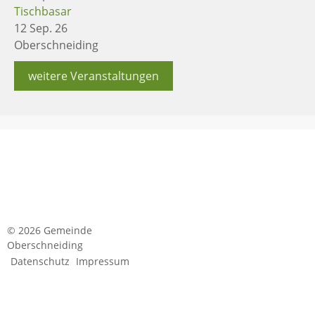
Tischbasar
12 Sep. 26
Oberschneiding
weitere Veranstaltungen
© 2026 Gemeinde
Oberschneiding
Datenschutz
Impressum