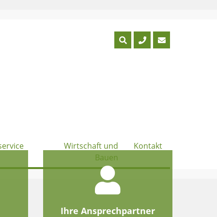
service
Wirtschaft und
Kontakt
Bauen
e
Ihre Ansprechpartner