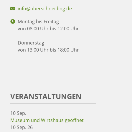
info@oberschneiding.de
Montag bis Freitag
von 08:00 Uhr bis 12:00 Uhr
Donnerstag
von 13:00 Uhr bis 18:00 Uhr
VERANSTALTUNGEN
10
Sep.
Museum und Wirtshaus geöffnet
10 Sep. 26