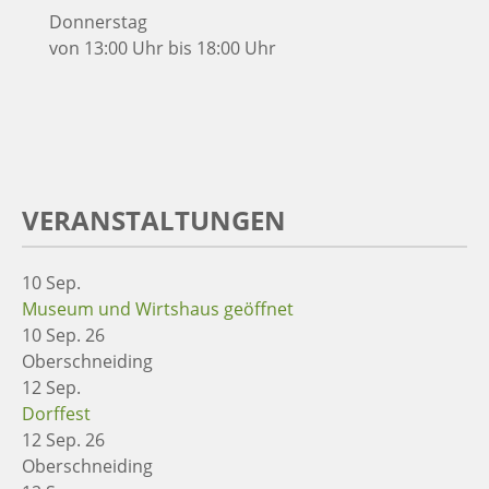
Donnerstag
von 13:00 Uhr bis 18:00 Uhr
VERANSTALTUNGEN
10
Sep.
Museum und Wirtshaus geöffnet
10 Sep. 26
Oberschneiding
12
Sep.
Dorffest
12 Sep. 26
Oberschneiding