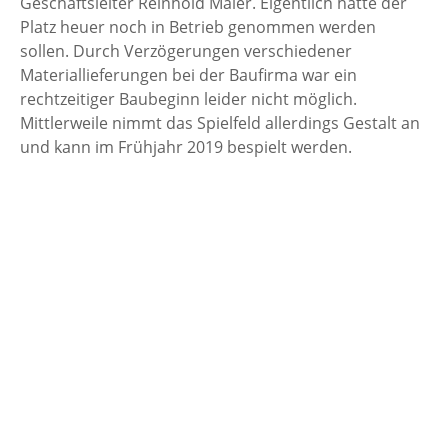
Geschäftsleiter Reinhold Maier. Eigentlich hätte der
Platz heuer noch in Betrieb genommen werden
sollen. Durch Verzögerungen verschiedener
Materiallieferungen bei der Baufirma war ein
rechtzeitiger Baubeginn leider nicht möglich.
Mittlerweile nimmt das Spielfeld allerdings Gestalt an
und kann im Frühjahr 2019 bespielt werden.