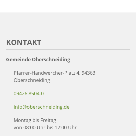
KONTAKT
Gemeinde Oberschneiding
Pfarrer-Handwercher-Platz 4, 94363
Oberschneiding
09426 8504-0
info@oberschneiding.de
Montag bis Freitag
von 08:00 Uhr bis 12:00 Uhr